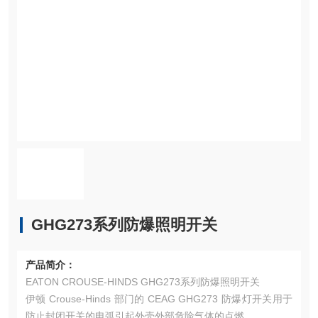
GHG273系列防爆照明开关
产品简介：
EATON CROUSE-HINDS GHG273系列防爆照明开关
伊顿 Crouse-Hinds 部门的 CEAG GHG273 防爆灯开关用于
防止封闭开关的电弧引起外壳外部危险气体的点燃。