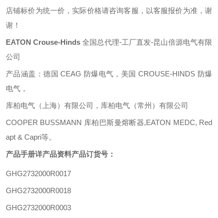
店铺标价为统一价，实际价格请咨询客服，以客服报价为准，谢
谢！
EATON Crouse-Hinds
全国总代理
-工厂直发-昆山倍源电气有限
公司
产品涵盖：德国
CEAG 防爆电气，美国 CROUSE-HINDS 防爆
电气，
库柏电气（上海）有限公司，库柏电气（常州）有限公司
COOPER BUSSMANN 库柏巴斯曼熔断器,EATON MEDC, Red
apt & Capri等。
产品手册详产品资料
产品订货号：
GHG2732000R0017
GHG2732000R0018
GHG2732000R0003