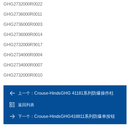
GHG2732000R0022
GHG2736000R0011
GHG2736000R0003
GHG2736000R0014
GHG2732000R9017
GHG2734000R0004
GHG2734000R0007
GHG2732000R0010
Crouse-HindsGHG 41181系列防爆操作柱
上一个：
返回列表
Crouse-HindsGHG418811系列防爆单按钮
下一个：