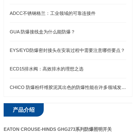
ADCC不锈钢格兰：工业领域的可靠连接件
GUA 防爆接线盒为什么能防爆？
EYS/EYD防爆密封接头在安装过程中需要注意哪些要点？
ECD15排水阀：高效排水的理想之选
CHICO 防爆粉纤维胶泥其出色的防爆性能在许多领域发挥着重要的作用
产品介绍
EATON CROUSE-HINDS
GHG273系列防爆照明开关