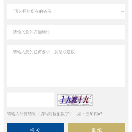
请输入计算结果（填写阿拉伯数字），如：三加四=7