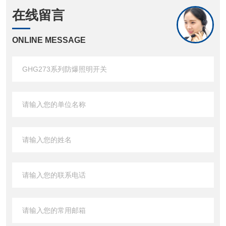
在线留言
ONLINE MESSAGE