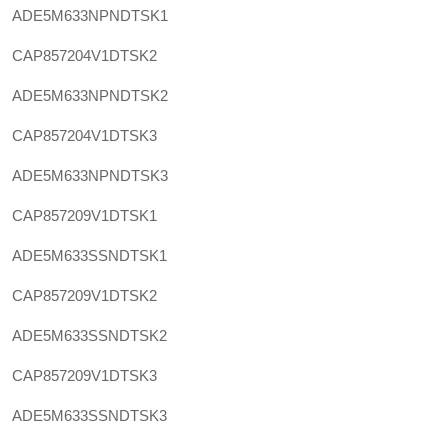
ADE5M633NPNDTSK1
CAP857204V1DTSK2
ADE5M633NPNDTSK2
CAP857204V1DTSK3
ADE5M633NPNDTSK3
CAP857209V1DTSK1
ADE5M633SSNDTSK1
CAP857209V1DTSK2
ADE5M633SSNDTSK2
CAP857209V1DTSK3
ADE5M633SSNDTSK3