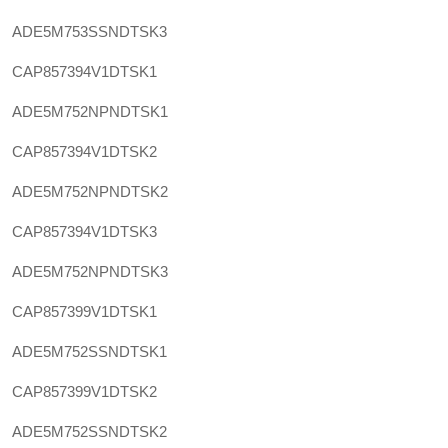
ADE5M753SSNDTSK3
CAP857394V1DTSK1
ADE5M752NPNDTSK1
CAP857394V1DTSK2
ADE5M752NPNDTSK2
CAP857394V1DTSK3
ADE5M752NPNDTSK3
CAP857399V1DTSK1
ADE5M752SSNDTSK1
CAP857399V1DTSK2
ADE5M752SSNDTSK2