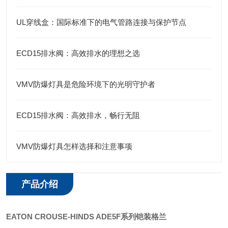
UL穿线盒：国际标准下的电气管路连接与保护节点
ECD15排水阀：高效排水的理想之选
VMV防爆灯具是危险环境下的光明守护者
ECD15排水阀：高效排水，畅行无阻
VMV防爆灯具怎样选择和注意事项
产品介绍
EATON CROUSE-HINDS
ADE5F系列铠装格兰