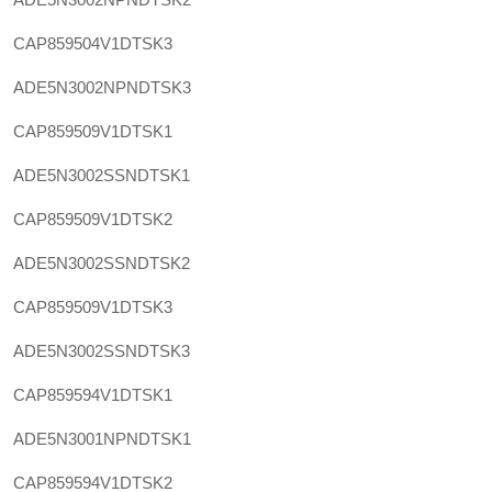
CAP859504V1DTSK3
ADE5N3002NPNDTSK3
CAP859509V1DTSK1
ADE5N3002SSNDTSK1
CAP859509V1DTSK2
ADE5N3002SSNDTSK2
CAP859509V1DTSK3
ADE5N3002SSNDTSK3
CAP859594V1DTSK1
ADE5N3001NPNDTSK1
CAP859594V1DTSK2