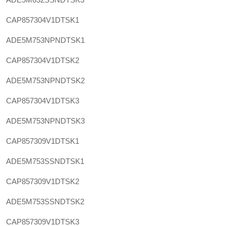
CAP857304V1DTSK1
ADE5M753NPNDTSK1
CAP857304V1DTSK2
ADE5M753NPNDTSK2
CAP857304V1DTSK3
ADE5M753NPNDTSK3
CAP857309V1DTSK1
ADE5M753SSNDTSK1
CAP857309V1DTSK2
ADE5M753SSNDTSK2
CAP857309V1DTSK3