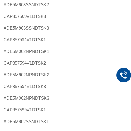
ADE5M903SSNDTSK2
CAP857509V1DTSK3
ADE5M903SSNDTSK3
CAP857594V1DTSK1
ADE5M902NPNDTSK1
CAP857594V1DTSK2
ADE5M902NPNDTSK2
CAP857594V1DTSK3
ADE5M902NPNDTSK3
CAP857599V1DTSK1
ADE5M902SSNDTSK1