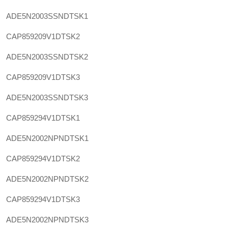
ADE5N2003SSNDTSK1
CAP859209V1DTSK2
ADE5N2003SSNDTSK2
CAP859209V1DTSK3
ADE5N2003SSNDTSK3
CAP859294V1DTSK1
ADE5N2002NPNDTSK1
CAP859294V1DTSK2
ADE5N2002NPNDTSK2
CAP859294V1DTSK3
ADE5N2002NPNDTSK3