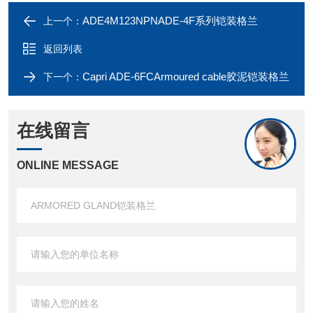
ADE4M123NPNADE-4F系列铠装格兰
上一个：
返回列表
Capri ADE-6FCArmoured cable胶泥铠装格兰
下一个：
在线留言
ONLINE MESSAGE