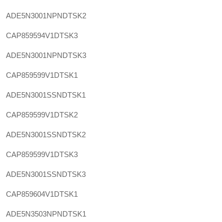
ADE5N3001NPNDTSK2
CAP859594V1DTSK3
ADE5N3001NPNDTSK3
CAP859599V1DTSK1
ADE5N3001SSNDTSK1
CAP859599V1DTSK2
ADE5N3001SSNDTSK2
CAP859599V1DTSK3
ADE5N3001SSNDTSK3
CAP859604V1DTSK1
ADE5N3503NPNDTSK1