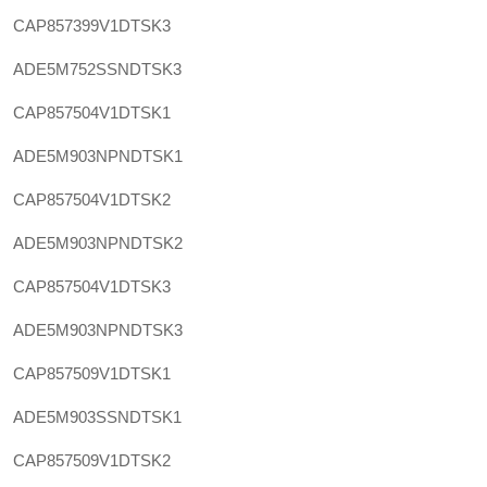
CAP857399V1DTSK3
ADE5M752SSNDTSK3
CAP857504V1DTSK1
ADE5M903NPNDTSK1
CAP857504V1DTSK2
ADE5M903NPNDTSK2
CAP857504V1DTSK3
ADE5M903NPNDTSK3
CAP857509V1DTSK1
ADE5M903SSNDTSK1
CAP857509V1DTSK2