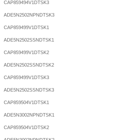
CAP859494V1DTSK3
ADE5N2502NPNDTSK3
CAP859499V1DTSK1
ADE5N2502SSNDTSK1
CAP859499V1DTSK2
ADE5N2502SSNDTSK2
CAP859499V1DTSK3
ADE5N2502SSNDTSK3
CAP859504V1DTSK1
ADE5N3002NPNDTSK1
CAP859504V1DTSK2
ADE5N3002NPNDTSK2