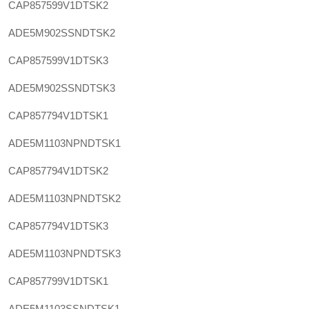
CAP857599V1DTSK2
ADE5M902SSNDTSK2
CAP857599V1DTSK3
ADE5M902SSNDTSK3
CAP857794V1DTSK1
ADE5M1103NPNDTSK1
CAP857794V1DTSK2
ADE5M1103NPNDTSK2
CAP857794V1DTSK3
ADE5M1103NPNDTSK3
CAP857799V1DTSK1
ADE5M1103SSNDTSK1