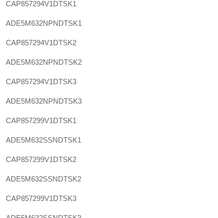
CAP857294V1DTSK1
ADE5M632NPNDTSK1
CAP857294V1DTSK2
ADE5M632NPNDTSK2
CAP857294V1DTSK3
ADE5M632NPNDTSK3
CAP857299V1DTSK1
ADE5M632SSNDTSK1
CAP857299V1DTSK2
ADE5M632SSNDTSK2
CAP857299V1DTSK3
ADE5M632SSNDTSK3