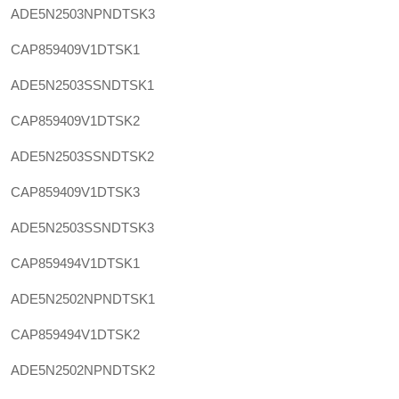
ADE5N2503NPNDTSK3
CAP859409V1DTSK1
ADE5N2503SSNDTSK1
CAP859409V1DTSK2
ADE5N2503SSNDTSK2
CAP859409V1DTSK3
ADE5N2503SSNDTSK3
CAP859494V1DTSK1
ADE5N2502NPNDTSK1
CAP859494V1DTSK2
ADE5N2502NPNDTSK2