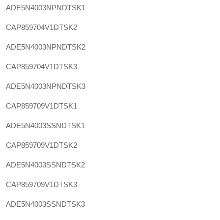
ADE5N4003NPNDTSK1
CAP859704V1DTSK2
ADE5N4003NPNDTSK2
CAP859704V1DTSK3
ADE5N4003NPNDTSK3
CAP859709V1DTSK1
ADE5N4003SSNDTSK1
CAP859709V1DTSK2
ADE5N4003SSNDTSK2
CAP859709V1DTSK3
ADE5N4003SSNDTSK3