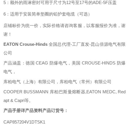
5：额外的雨淋密封可用于尺寸为12号至17号的ADE-5F压盖
6：适用于安装简单垫圈的铅护套电缆（可选）
店铺标价为统一价，实际价格请咨询客服，以客服报价为准，谢
谢！
EATON Crouse-Hinds
全国总代理
-工厂直发-昆山倍源电气有限
公司
产品涵盖：德国
CEAG 防爆电气，美国 CROUSE-HINDS 防爆
电气，
库柏电气（上海）有限公司，库柏电气（常州）有限公司
COOPER BUSSMANN 库柏巴斯曼熔断器,EATON MEDC, Red
apt & Capri等。
产品手册详产品资料产品订货号：
CAP857204V1DTSK1