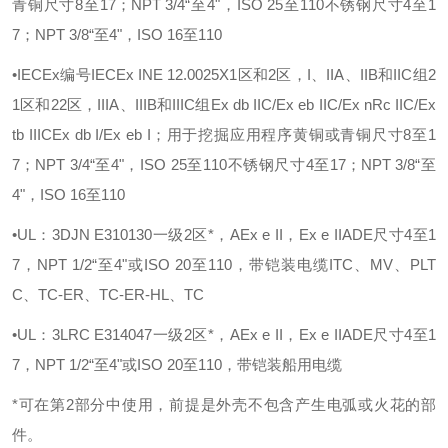
青铜尺寸8至17；NPT 3/4“至4"，ISO 25至110不锈钢尺寸4至1
7；NPT 3/8“至4"，ISO 16至110
•IECEx编号IECEx INE 12.0025X1区和2区，I、IIA、IIB和IIC组2
1区和22区，IIIA、IIIB和IIIC组Ex db IIC/Ex eb IIC/Ex nRc IIC/Ex
tb IIICEx db I/Ex eb I；用于挖掘应用程序黄铜或青铜尺寸8至1
7；NPT 3/4“至4"，ISO 25至110不锈钢尺寸4至17；NPT 3/8“至
4"，ISO 16至110
•UL：3DJN E310130一级2区*，AEx e II，Ex e IIADE尺寸4至1
7，NPT 1/2“至4"或ISO 20至110，带铠装电缆ITC、MV、PLT
C、TC-ER、TC-ER-HL、TC
•UL：3LRC E314047一级2区*，AEx e II，Ex e IIADE尺寸4至1
7，NPT 1/2“至4"或ISO 20至110，带铠装船用电缆
*可在第2部分中使用，前提是外壳不包含产生电弧或火花的部
件。