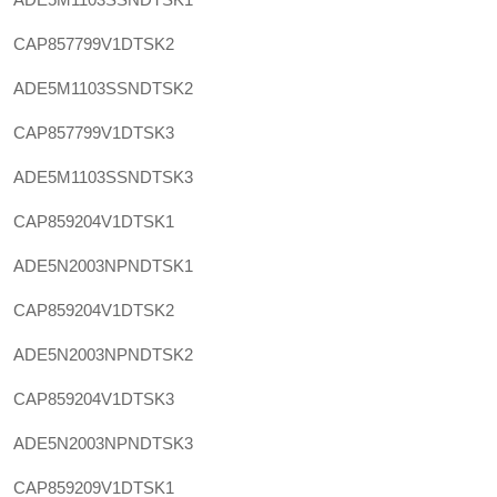
CAP857799V1DTSK2
ADE5M1103SSNDTSK2
CAP857799V1DTSK3
ADE5M1103SSNDTSK3
CAP859204V1DTSK1
ADE5N2003NPNDTSK1
CAP859204V1DTSK2
ADE5N2003NPNDTSK2
CAP859204V1DTSK3
ADE5N2003NPNDTSK3
CAP859209V1DTSK1