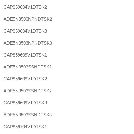
CAP859604V1DTSK2
ADE5N3503NPNDTSK2
CAP859604V1DTSK3
ADE5N3503NPNDTSK3
CAP859609V1DTSK1
ADE5N3503SSNDTSK1
CAP859609V1DTSK2
ADE5N3503SSNDTSK2
CAP859609V1DTSK3
ADE5N3503SSNDTSK3
CAP859704V1DTSK1