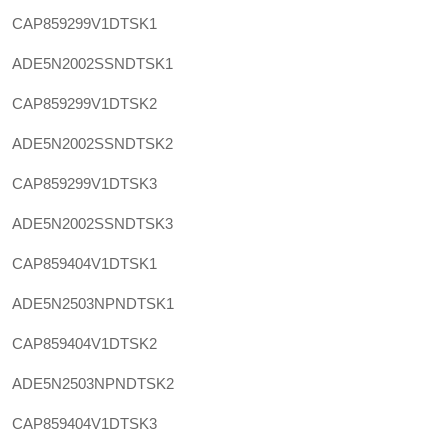
CAP859299V1DTSK1
ADE5N2002SSNDTSK1
CAP859299V1DTSK2
ADE5N2002SSNDTSK2
CAP859299V1DTSK3
ADE5N2002SSNDTSK3
CAP859404V1DTSK1
ADE5N2503NPNDTSK1
CAP859404V1DTSK2
ADE5N2503NPNDTSK2
CAP859404V1DTSK3