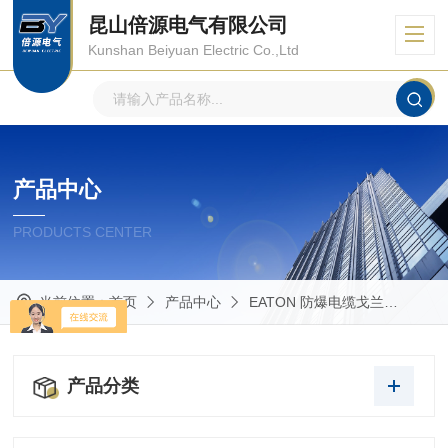
昆山倍源电气有限公司
Kunshan Beiyuan Electric Co.,Ltd
产品中心
PRODUCTS CENTER
当前位置：
首页
产品中心
EATON 防爆电缆戈兰
ADE
产品分类