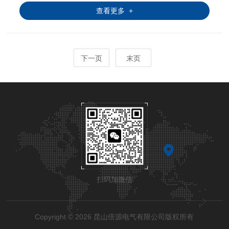
查看更多 +
下一页
末页
扫码加微信
Copyright © 2026 昆山倍源电气有限公司版权所有