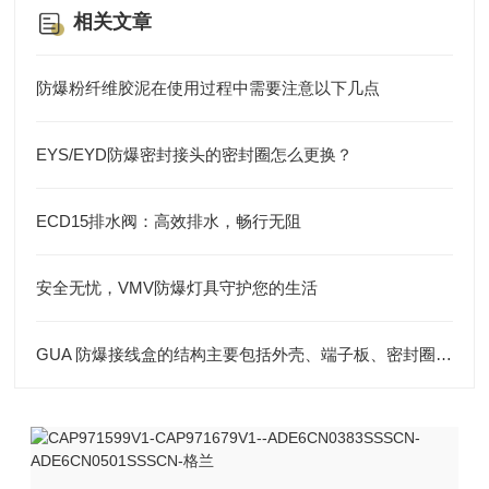
相关文章
防爆粉纤维胶泥在使用过程中需要注意以下几点
EYS/EYD防爆密封接头的密封圈怎么更换？
ECD15排水阀：高效排水，畅行无阻
安全无忧，VMV防爆灯具守护您的生活
GUA 防爆接线盒的结构主要包括外壳、端子板、密封圈、接线孔等部分