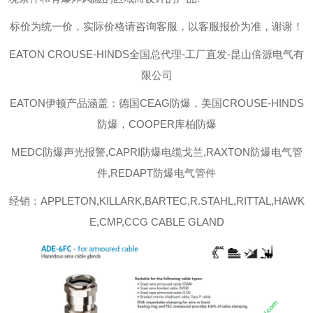
标价为统一价，实际价格请咨询客服，以客服报价为准，谢谢！
EATON CROUSE-HINDS
全国总代理-工厂直发-昆山倍源电气有
限公司
EATON伊顿
产品涵盖：德国CEAG防爆，美国CROUSE-HINDS
防爆，COOPER库柏防爆
MEDC防爆声光报警,CAPRI防爆电缆戈兰,RAXTON防爆电气管
件,REDAPT防爆电气管件
经销：APPLETON,KILLARK,BARTEC,R.STAHL,RITTAL,HAWK
E,CMP,CCG CABLE GLAND