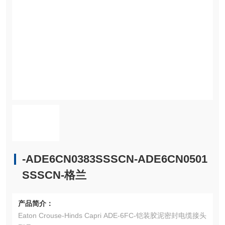
-ADE6CN0383SSSCN-ADE6CN0501
SSSCN-格兰
产品简介：
Eaton Crouse-Hinds Capri ADE-6FC-铠装胶泥密封电缆接头