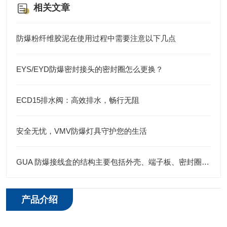
相关文章
防爆粉纤维胶泥在使用过程中需要注意以下几点
EYS/EYD防爆密封接头的密封圈怎么更换？
ECD15排水阀：高效排水，畅行无阻
安全无忧，VMV防爆灯具守护您的生活
GUA 防爆接线盒的结构主要包括外壳、端子板、密封圈、接线孔等部分
产品介绍