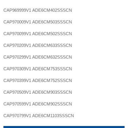
CAP969999V1
ADE6CM402SSSCN
CAP970009V1
ADE6CM503SSSCN
CAP970099V1
ADE6CM502SSSCN
CAP970209V1
ADE6CM633SSSCN
CAP970299V1
ADE6CM632SSSCN
CAP970309V1
ADE6CM753SSSCN
CAP970399V1
ADE6CM752SSSCN
CAP970509V1
ADE6CM903SSSCN
CAP970599V1
ADE6CM902SSSCN
CAP970799V1
ADE6CM1103SSSCN