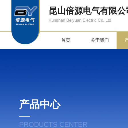
昆山倍源电气有限公
Kunshan Beiyuan Electric Co.,Ltd
首页
关于我们
产品中心
PRODUCTS CENTER