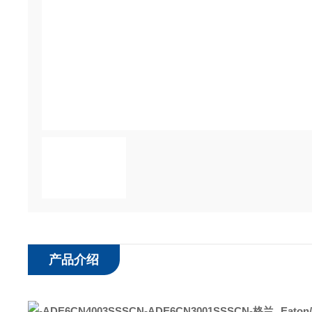
产品介绍
Eaton