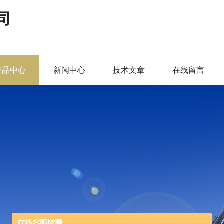
司
产品中心
新闻中心
技术文章
在线留言