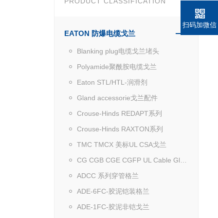
PRODUCT CLASSIFICATION
扫码加微信
EATON 防爆电缆戈兰
Blanking plug电缆戈兰堵头
Polyamide聚酰胺电缆戈兰
Eaton STL/HTL-润滑剂
Gland accessorie戈兰配件
Crouse-Hinds REDAPT系列
Crouse-Hinds RAXTON系列
TMC TMCX 美标UL CSA戈兰
CG CGB CGE CGFP UL Cable Gland
ADCC 系列穿管格兰
ADE-6FC-胶泥铠装格兰
ADE-1FC-胶泥非铠戈兰