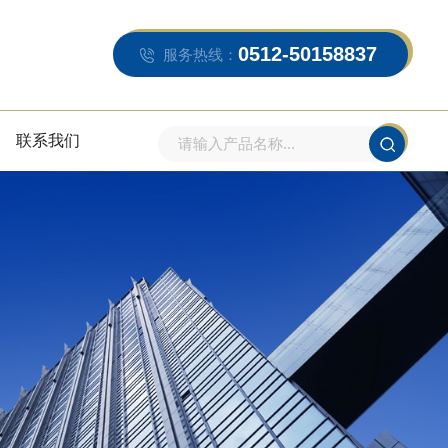
0512-50158837
服务热线：
联系我们