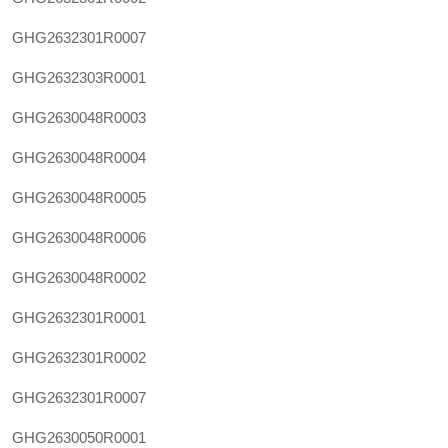
GHG2632301R0007
GHG2632303R0001
GHG2630048R0003
GHG2630048R0004
GHG2630048R0005
GHG2630048R0006
GHG2630048R0002
GHG2632301R0001
GHG2632301R0002
GHG2632301R0007
GHG2630050R0001