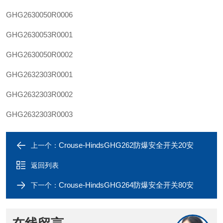
GHG2630050R0006
GHG2630053R0001
GHG2630050R0002
GHG2632303R0001
GHG2632303R0002
GHG2632303R0003
Crouse-HindsGHG262防爆安全开关20安
上一个：
返回列表
Crouse-HindsGHG264防爆安全开关80安
下一个：