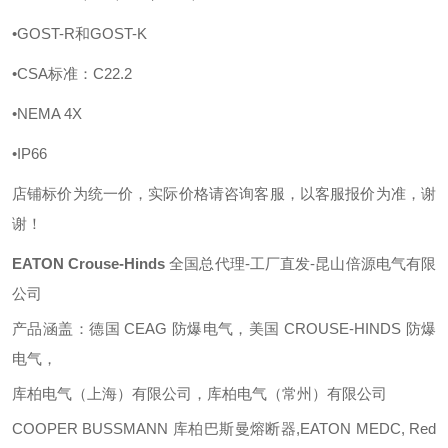
•GOST-R和GOST-K
•CSA标准：C22.2
•NEMA 4X
•IP66
店铺标价为统一价，实际价格请咨询客服，以客服报价为准，谢
谢！
EATON Crouse-Hinds
全国总代理
-工厂直发-昆山倍源电气有限
公司
产品涵盖：德国
CEAG 防爆电气，美国 CROUSE-HINDS 防爆
电气，
库柏电气（上海）有限公司，库柏电气（常州）有限公司
COOPER BUSSMANN 库柏巴斯曼熔断器,EATON MEDC, Red