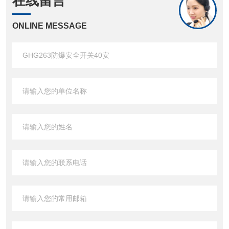
在线留言
ONLINE MESSAGE