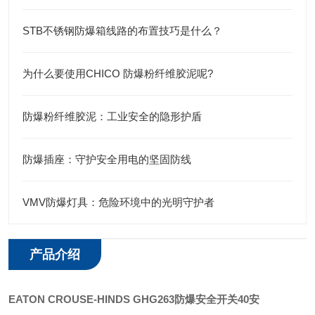
STB不锈钢防爆箱线路的布置技巧是什么？
为什么要使用CHICO 防爆粉纤维胶泥呢?
防爆粉纤维胶泥：工业安全的隐形护盾
防爆插座：守护安全用电的坚固防线
VMV防爆灯具：危险环境中的光明守护者
产品介绍
EATON CROUSE-HINDS
GHG263防爆安全开关40安