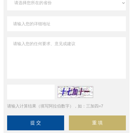
请输入计算结果（填写阿拉伯数字），如：三加四=7