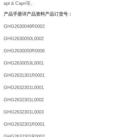
apt & Capri等。
产品手册详产品资料
产品订货号：
GHG2630048R0002
GHG2630050L0002
GHG2630050R0006
GHG2630053L0001
GHG2631301R0001
GHG2632301L0001
GHG2632301L0002
GHG2632301L0003
GHG2632301R0001
GHG2632301R0002