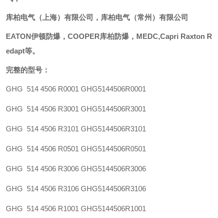
库柏电气（上海）有限公司，库柏电气（常州）有限公司
EATON
伊顿防爆，
COOPER库柏防爆，
MEDC,Capri
Raxton
R
edapt等。
完整的型
号：
GHG 514 4506 R0001
GHG5144506R0001
GHG 514 4506 R3001
GHG5144506R3001
GHG 514 4506 R3101
GHG5144506R3101
GHG 514 4506 R0501
GHG5144506R0501
GHG 514 4506 R3006
GHG5144506R3006
GHG 514 4506 R3106
GHG5144506R3106
GHG 514 4506 R1001
GHG5144506R1001