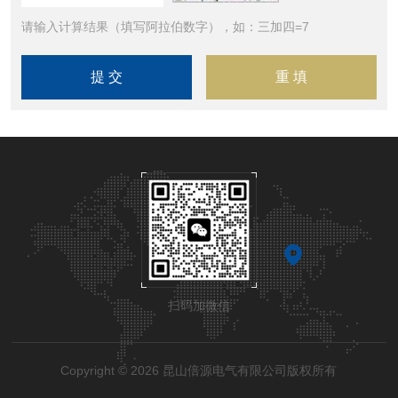
请输入计算结果（填写阿拉伯数字），如：三加四=7
扫码加微信
Copyright © 2026 昆山倍源电气有限公司版权所有