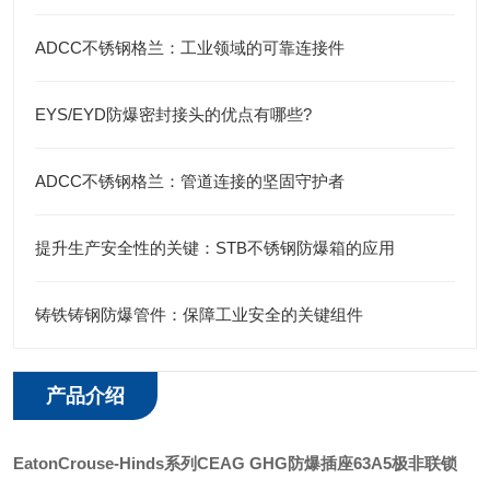
ADCC不锈钢格兰：工业领域的可靠连接件
EYS/EYD防爆密封接头的优点有哪些?
ADCC不锈钢格兰：管道连接的坚固守护者
提升生产安全性的关键：STB不锈钢防爆箱的应用
铸铁铸钢防爆管件：保障工业安全的关键组件
产品介绍
EatonCrouse-Hinds
系列
CEAG
GHG防爆插座63A5极非
联锁