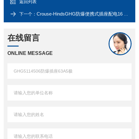
返回列表
Crouse-HindsGHG防爆便携式插座配电16 A 3极5极2米
下一个：
在线留言
ONLINE MESSAGE