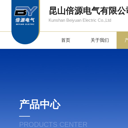
昆山倍源电气有限公
Kunshan Beiyuan Electric Co.,Ltd
首页
关于我们
产品中心
PRODUCTS CENTER