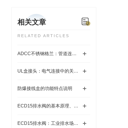
相关文章
RELATED ARTICLES
ADCC不锈钢格兰：管道连接的坚固守护者
UL盒接头：电气连接中的关键部件
防爆接线盒的功能特点说明
ECD15排水阀的基本原理、类型和使用方法说明
ECD15排水阀：工业排水场景的可靠担当