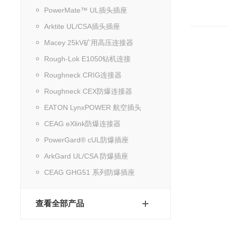
PowerMate™ UL插头插座
Arktite UL/CSA插头插座
Macey 25kV矿用高压连接器
Rough-Lok E1050钻机连接
Roughneck CRIG连接器
Roughneck CEX防爆连接器
EATON LynxPOWER 航空插头
CEAG eXlink防爆连接器
PowerGard® cUL防爆插座
ArkGard UL/CSA 防爆插座
CEAG GHG51 系列防爆插座
查看全部产品