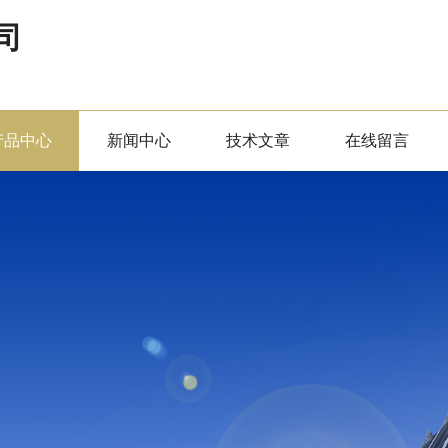
司
产品中心
新闻中心
技术文章
在线留言