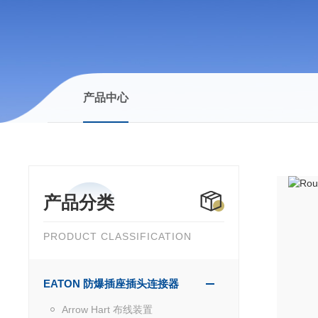
产品中心
产品分类
PRODUCT CLASSIFICATION
EATON 防爆插座插头连接器
Arrow Hart 布线装置