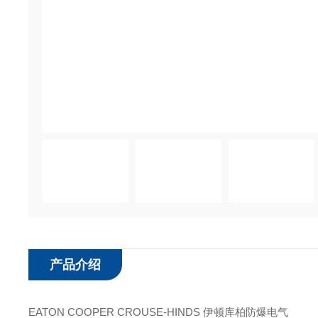
产品介绍
EATON COOPER CROUSE-HINDS 伊顿库柏防爆电气