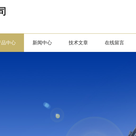
司
产品中心
新闻中心
技术文章
在线留言