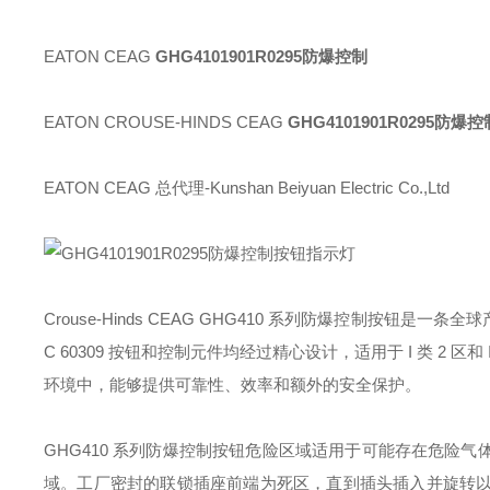
EATON CEAG
GHG4101901R0295防爆控制
EATON CROUSE-HINDS CEAG
GHG4101901R0295防爆
EATON CEAG 总代理-Kunshan Beiyuan Electric Co.,Ltd
Crouse-Hinds CEAG GHG410 系列防爆控制按钮是一条全球
C 60309 按钮和控制元件均经过精心设计，适用于 I 类 2 
环境中，能够提供可靠性、效率和额外的安全保护。
GHG410 系列防爆控制按钮危险区域适用于可能存在危险
域。工厂密封的联锁插座前端为死区，直到插头插入并旋转