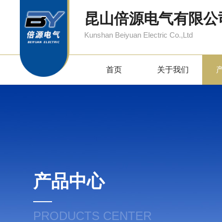
昆山倍源电气有限公
Kunshan Beiyuan Electric Co.,Ltd
首页
关于我们
产品中心
PRODUCTS CENTER