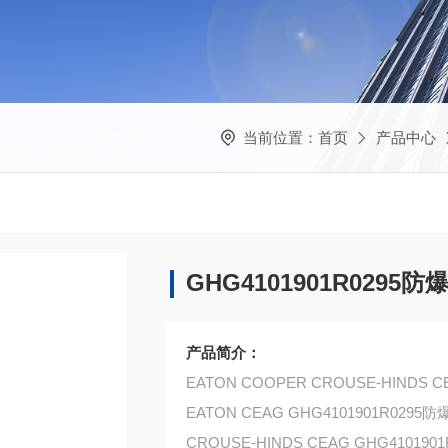
当前位置：
首页
产品中心
GHG4101901R029
产品简介：
EATON COOPER CROUSE-HIND
EATON CEAG GHG4101901R0295
CROUSE-HINDS CEAG GHG410190