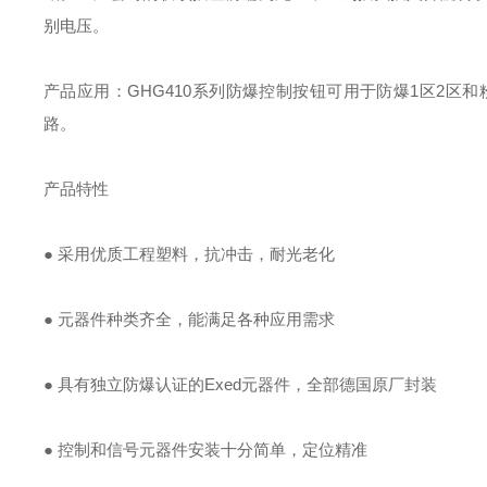
别电压。
产品应用：GHG410系列防爆控制按钮可用于防爆1区2区
路。
产品特性
● 采用优质工程塑料，抗冲击，耐光老化
● 元器件种类齐全，能满足各种应用需求
● 具有独立防爆认证的Exed元器件，全部德国原厂封装
● 控制和信号元器件安装十分简单，定位精准