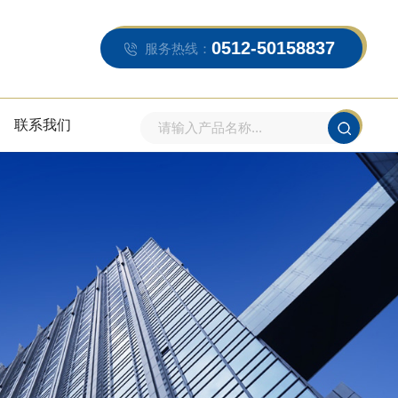
0512-50158837
服务热线：
联系我们