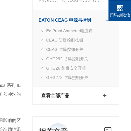
PRODUCT CLASSIFICATION
扫码加微信
EATON CEAG 电源与控制
Ex-Proof Ammeter电流表
CEAG 防爆控制按钮
CEAG 防爆按钮开关
GHG292 防爆控制开关
GHG26 防爆安全开关
GHG273 防爆照明开关
s 系列 IE
受剧烈冲洗的
查看全部产品
用影响的区
松准确地识