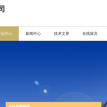
司
产品中心
新闻中心
技术文章
在线留言