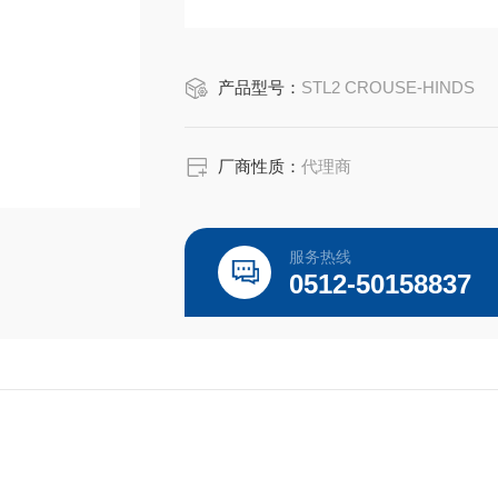
EATON CROUSE-HINDS 总代理-Kunshan B
产品型号：
STL2 CROUSE-HINDS
厂商性质：
代理商
服务热线
0512-50158837