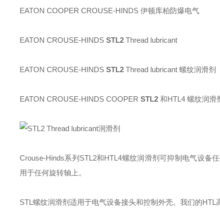
EATON COOPER CROUSE-HINDS 伊顿库柏防爆电气
EATON CROUSE-HINDS
STL2
Thread lubricant
EATON CROUSE-HINDS
STL2
Thread lubricant 螺纹润滑剂
EATON CROUSE-HINDS COOPER
STL2
和HTL4 螺纹润滑
Crouse-Hinds系列STL2和HTL4螺纹润滑剂可抑
用于任何旋转轴上。
STL螺纹润滑剂适用于电气设备接头和控制外壳。我们的HT