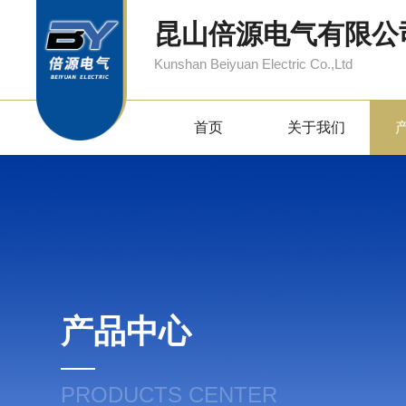
昆山倍源电气有限公
Kunshan Beiyuan Electric Co.,Ltd
首页
关于我们
产品中心
PRODUCTS CENTER