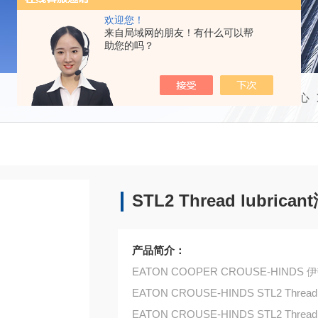
欢迎您！
来自局域网的朋友！有什么可以帮
助您的吗？
当前位置：
首页
产品中心
STL2 Thread lubrica
产品简介：
EATON COOPER CROUSE-HIND
EATON CROUSE-HINDS STL2 Thread l
EATON CROUSE-HINDS STL2 Thread