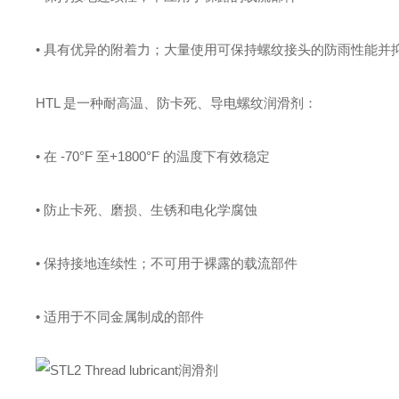
• 具有优异的附着力；大量使用可保持螺纹接头的防雨性能并
HTL 是一种耐高温、防卡死、导电螺纹润滑剂：
• 在 -70°F 至+1800°F 的温度下有效稳定
• 防止卡死、磨损、生锈和电化学腐蚀
• 保持接地连续性；不可用于裸露的载流部件
• 适用于不同金属制成的部件