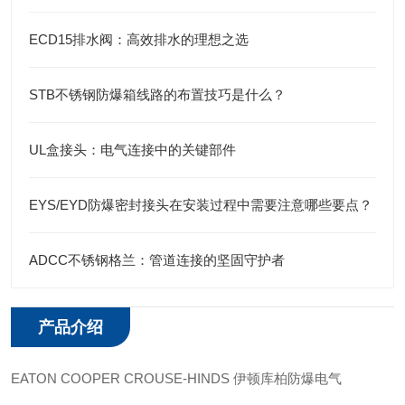
ECD15排水阀：高效排水的理想之选
STB不锈钢防爆箱线路的布置技巧是什么？
UL盒接头：电气连接中的关键部件
EYS/EYD防爆密封接头在安装过程中需要注意哪些要点？
ADCC不锈钢格兰：管道连接的坚固守护者
产品介绍
EATON COOPER CROUSE-HINDS 伊顿库柏防爆电气