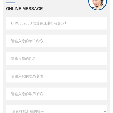
ONLINE MESSAGE