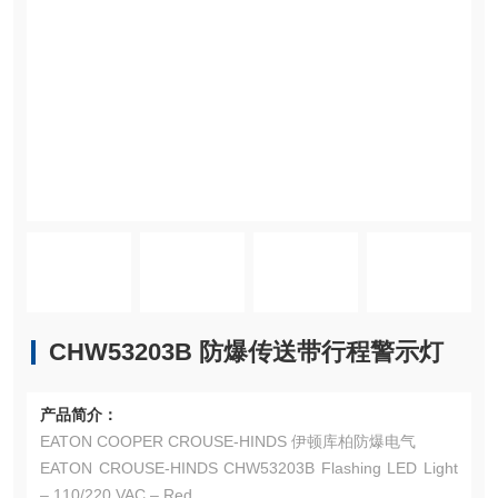
CHW53203B 防爆传送带行程警示灯
产品简介：
EATON COOPER CROUSE-HINDS 伊顿库柏防爆电气
EATON CROUSE-HINDS CHW53203B Flashing LED Light
– 110/220 VAC – Red