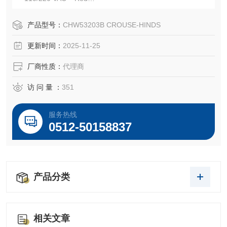
EATON CROUSE-HINDS CHW53203B 防爆行程警示灯
EATON CROUSE-HINDS 总代理-Kunshan Beiyuan Electric
产品型号：
CHW53203B CROUSE-HINDS
Co.,Ltd
更新时间：
2025-11-25
厂商性质：
代理商
访 问 量 ：
351
服务热线
0512-50158837
产品分类
相关文章