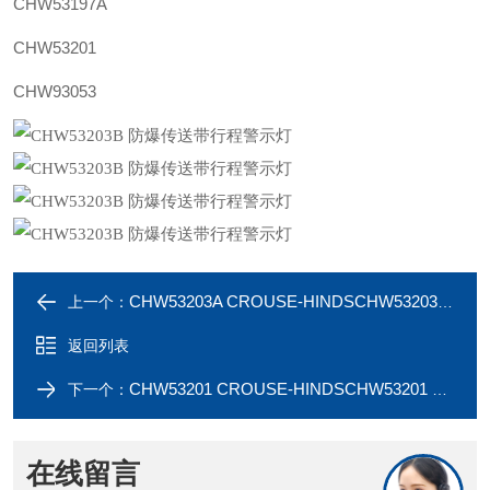
CHW53197A
CHW53201
CHW93053
CHW53203A CROUSE-HINDSCHW53203A 防爆行程警示灯
上一个：
返回列表
CHW53201 CROUSE-HINDSCHW53201 防爆传送带行程开关
下一个：
在线留言