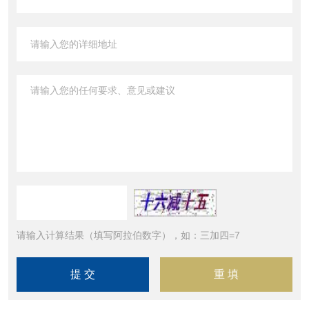
请输入计算结果（填写阿拉伯数字），如：三加四=7