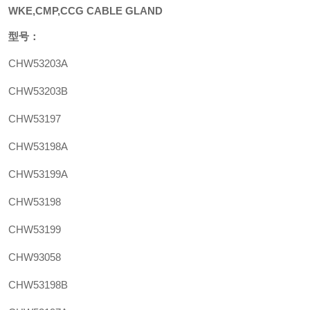
WKE,CMP,CCG CABLE GLAND
型号：
CHW53203A
CHW53203B
CHW53197
CHW53198A
CHW53199A
CHW53198
CHW53199
CHW93058
CHW53198B