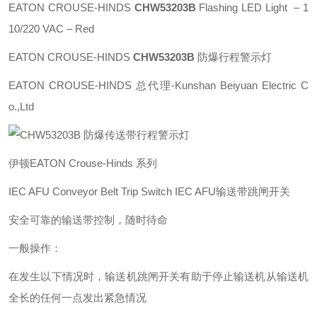
EATON CROUSE-HINDS
CHW53203B
Flashing LED Light – 1
10/220 VAC – Red
EATON CROUSE-HINDS
CHW53203B
防爆行程警示灯
EATON CROUSE-HINDS 总代理-Kunshan Beiyuan Electric C
o.,Ltd
伊顿EATON Crouse-Hinds 系列
IEC AFU Conveyor Belt Trip Switch IEC AFU输送带跳闸开关
安全可靠的输送带控制，随时待命
一般操作：
在发生以下情况时，输送机跳闸开关有助于停止输送机从输送机
全长的任何一点发出紧急情况