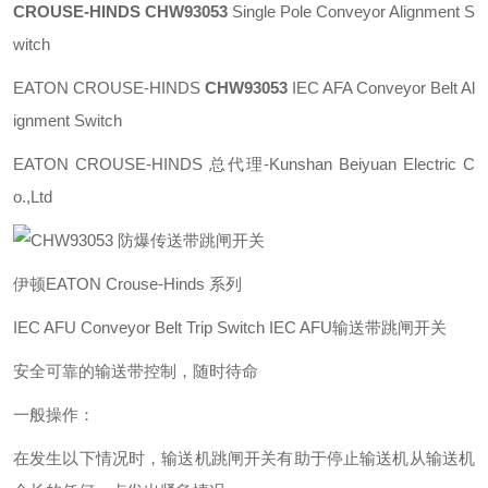
CROUSE-HINDS CHW93053
Single Pole Conveyor Alignment S
witch
EATON CROUSE-HINDS
CHW93053
IEC AFA Conveyor Belt Al
ignment Switch
EATON CROUSE-HINDS 总代理-Kunshan Beiyuan Electric C
o.,Ltd
伊顿EATON Crouse-Hinds 系列
IEC AFU Conveyor Belt Trip Switch IEC AFU输送带跳闸开关
安全可靠的输送带控制，随时待命
一般操作：
在发生以下情况时，输送机跳闸开关有助于停止输送机从输送机