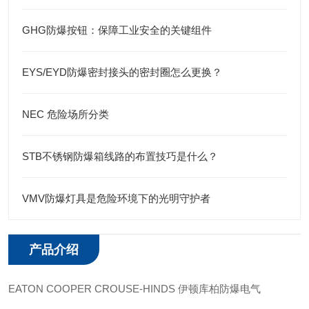
GHG防爆按钮：保障工业安全的关键组件
EYS/EYD防爆密封接头的密封圈怎么更换？
NEC 危险场所分类
STB不锈钢防爆箱线路的布置技巧是什么？
VMV防爆灯具是危险环境下的光明守护者
产品介绍
EATON COOPER CROUSE-HINDS 伊顿库柏防爆电气