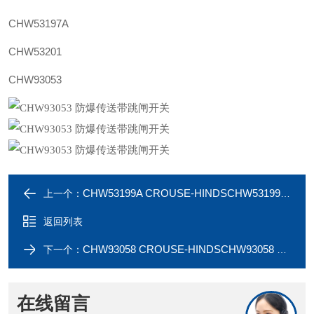
CHW53197A
CHW53201
CHW93053
CHW53199A CROUSE-HINDSCHW53199A 防爆传送带开关
上一个：
返回列表
CHW93058 CROUSE-HINDSCHW93058 防爆传送带跳闸开关
下一个：
在线留言