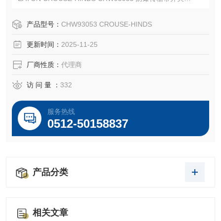
EATON CROUSE-HINDS 总代理-Kunshan Beiyuan Electric
Co.,Ltd
产品型号：
CHW93053 CROUSE-HINDS
更新时间：
2025-11-25
厂商性质：
代理商
访 问 量 ：
332
服务热线
0512-50158837
产品分类
相关文章