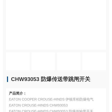
CHW93053 防爆传送带跳闸开关
产品简介：
EATON COOPER CROUSE-HINDS 伊顿库柏防爆电气
EATON CROUSE-HINDS CHW93053
EATON CROUSE-HINDS CHW93053 防爆传输带开关