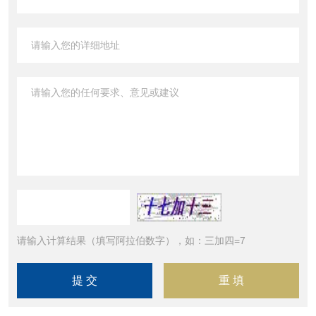
请输入计算结果（填写阿拉伯数字），如：三加四=7