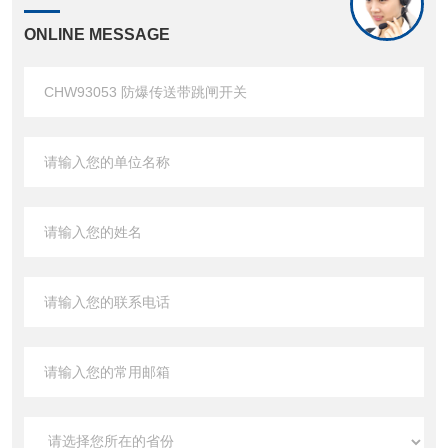
ONLINE MESSAGE