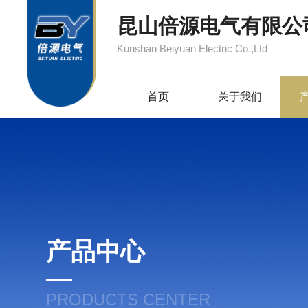
昆山倍源电气有限公
Kunshan Beiyuan Electric Co.,Ltd
首页
关于我们
产品中心
PRODUCTS CENTER