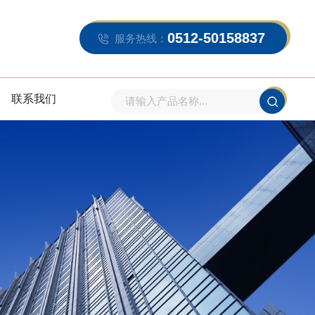
0512-50158837
服务热线：
联系我们