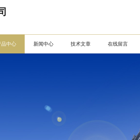
司
产品中心
新闻中心
技术文章
在线留言