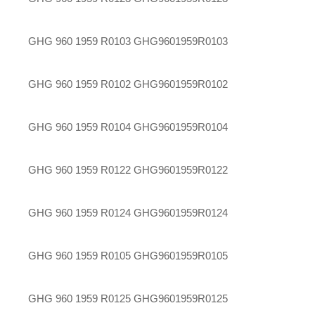
GHG 960 1959 R0103
GHG9601959R0103
GHG 960 1959 R0102
GHG9601959R0102
GHG 960 1959 R0104
GHG9601959R0104
GHG 960 1959 R0122
GHG9601959R0122
GHG 960 1959 R0124
GHG9601959R0124
GHG 960 1959 R0105
GHG9601959R0105
GHG 960 1959 R0125
GHG9601959R0125