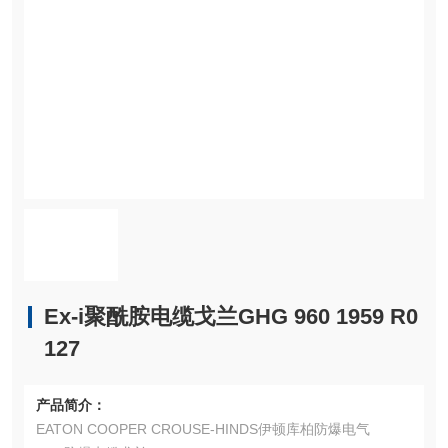
Ex-i聚酰胺电缆戈兰GHG 960 1959 R0
127
产品简介：
EATON COOPER CROUSE-HINDS伊顿库柏防爆电气