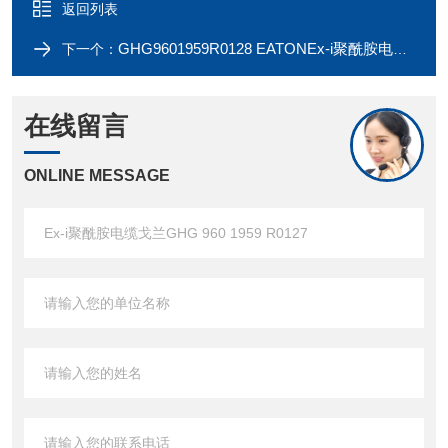
返回列表
GHG9601959R0128 EATONEx-i聚酰胺电缆戈兰GHG 960 1959 R0128
下一个：
在线留言
ONLINE MESSAGE