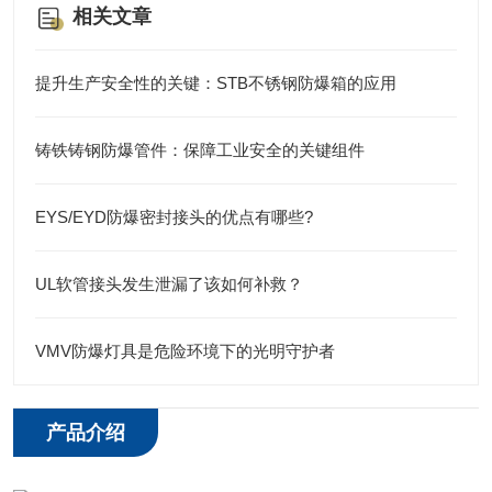
相关文章
提升生产安全性的关键：STB不锈钢防爆箱的应用
铸铁铸钢防爆管件：保障工业安全的关键组件
EYS/EYD防爆密封接头的优点有哪些?
UL软管接头发生泄漏了该如何补救？
VMV防爆灯具是危险环境下的光明守护者
产品介绍