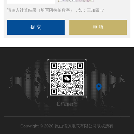
请输入计算结果（填写阿拉伯数字），如：三加四=7
扫码加微信
Copyright © 2026 昆山倍源电气有限公司版权所有