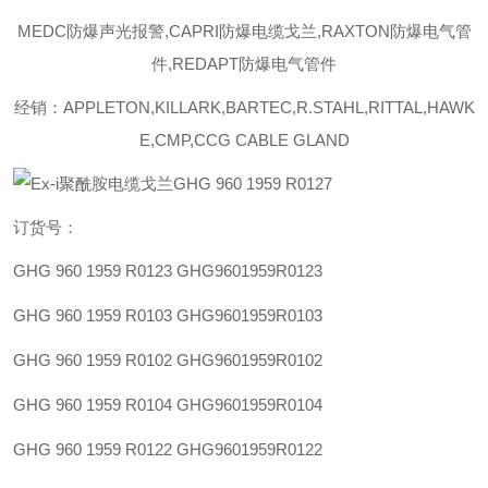
MEDC防爆声光报警,CAPRI防爆电缆戈兰,RAXTON防爆电气管
件,REDAPT防爆电气管件
经销：APPLETON,KILLARK,BARTEC,R.STAHL,RITTAL,HAWK
E,CMP,CCG CABLE GLAND
订货号：
GHG 960 1959 R0123
GHG9601959R0123
GHG 960 1959 R0103
GHG9601959R0103
GHG 960 1959 R0102
GHG9601959R0102
GHG 960 1959 R0104
GHG9601959R0104
GHG 960 1959 R0122
GHG9601959R0122