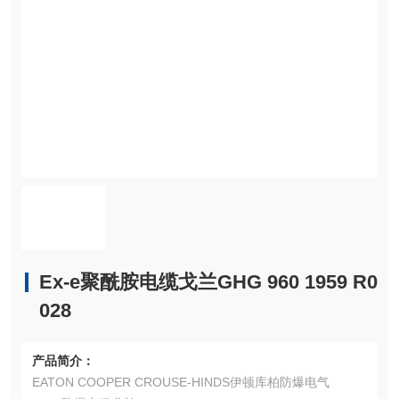
Ex-e聚酰胺电缆戈兰GHG 960 1959 R0
028
产品简介：
EATON COOPER CROUSE-HINDS伊顿库柏防爆电气