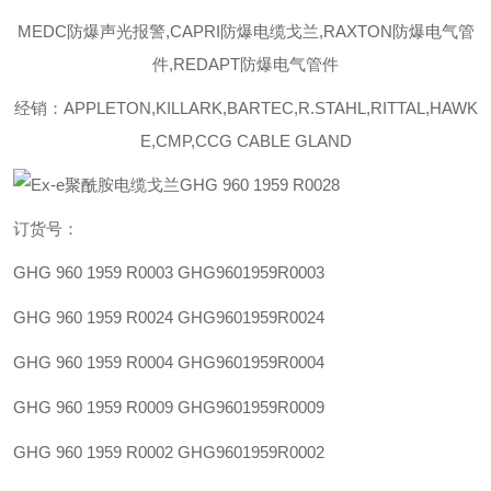
MEDC防爆声光报警,CAPRI防爆电缆戈兰,RAXTON防爆电气管
件,REDAPT防爆电气管件
经销：APPLETON,KILLARK,BARTEC,R.STAHL,RITTAL,HAWK
E,CMP,CCG CABLE GLAND
订货号：
GHG 960 1959 R0003
GHG9601959R0003
GHG 960 1959 R0024
GHG9601959R0024
GHG 960 1959 R0004
GHG9601959R0004
GHG 960 1959 R0009
GHG9601959R0009
GHG 960 1959 R0002
GHG9601959R0002