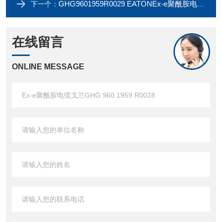
GHG9601959R0029 EATONEx-e聚酰胺电缆戈兰GHG 960 1959 R0029
下一个：
在线留言
ONLINE MESSAGE