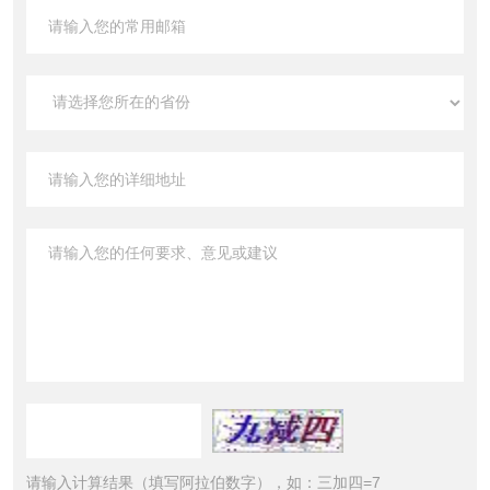
请输入计算结果（填写阿拉伯数字），如：三加四=7