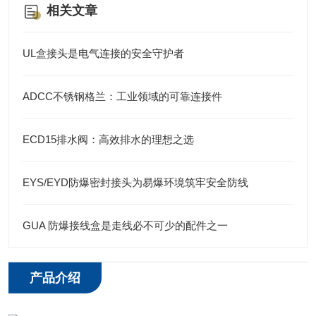
相关文章
UL盒接头是电气连接的安全守护者
ADCC不锈钢格兰：工业领域的可靠连接件
ECD15排水阀：高效排水的理想之选
EYS/EYD防爆密封接头为易爆环境筑牢安全防线
GUA 防爆接线盒是走线必不可少的配件之一
产品介绍