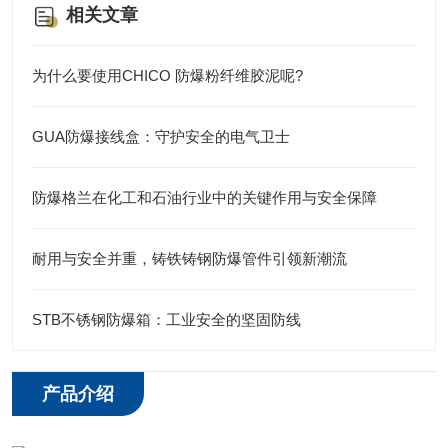
相关文章
为什么要使用CHICO 防爆粉纤维胶泥呢?
GUA防爆接线盒：守护安全的电气卫士
防爆格兰在化工和石油行业中的关键作用与安全保障
耐用与安全并重，铸铁铸钢防爆管件引领新潮流
STB不锈钢防爆箱：工业安全的坚固防线
产品介绍