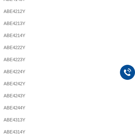
ABE4212Y
ABE4213Y
ABE4214Y
ABE4222Y
ABE4223Y
ABE4224Y
ABE4242Y
ABE4243Y
ABE4244Y
ABE4313Y
ABE4314Y