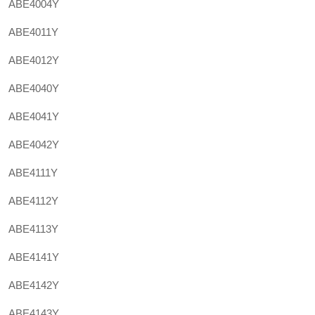
ABE4004Y
ABE4011Y
ABE4012Y
ABE4040Y
ABE4041Y
ABE4042Y
ABE4111Y
ABE4112Y
ABE4113Y
ABE4141Y
ABE4142Y
ABE4143Y