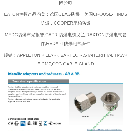
限公司
EATON伊顿
产品涵盖：德国CEAG防爆，美国CROUSE-HINDS
防爆，COOPER库柏防爆
MEDC防爆声光报警,CAPRI防爆电缆戈兰,RAXTON防爆电气管
件,REDAPT防爆电气管件
经销：APPLETON,KILLARK,BARTEC,R.STAHL,RITTAL,HAWK
E,CMP,CCG CABLE GLAND