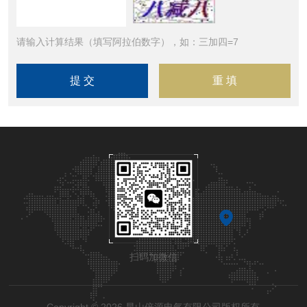
请输入计算结果（填写阿拉伯数字），如：三加四=7
扫码加微信
Copyright © 2026 昆山倍源电气有限公司版权所有