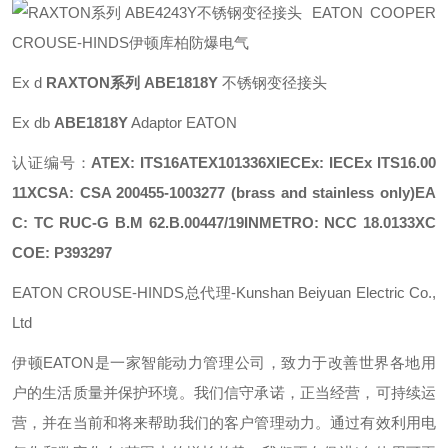
EATON COOPER
CROUSE-HINDS伊顿库柏防爆电气
Ex d
RAXTON系列 ABE1818Y
不锈钢变径接头
Ex db
ABE1818Y
Adaptor EATON
认证编号：
ATEX: ITS16ATEX101336XIECEx: IECEx ITS16.00
11XCSA: CSA 200455-1003277 (brass and stainless only)EA
C: TC RUC-G B.M 62.B.00447/19INMETRO: NCC 18.0133XC
COE: P393297
EATON CROUSE-HINDS总代理-Kunshan Beiyuan Electric Co.,
Ltd
伊顿
EATON
是一家智能动力管理公司，致力于改善世界各地用
户的生活质量并保护环境。我们信守承诺，正当经营，可持续运
营，并在当前和将来帮助我们的客户管理动力。通过有效利用电