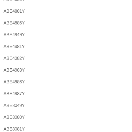
ABE4881Y
ABE4886Y
ABE4949Y
ABE4981Y
ABE4982Y
ABE4983Y
ABE4986Y
ABE4987Y
ABE8049Y
ABE8080Y
ABE8081Y