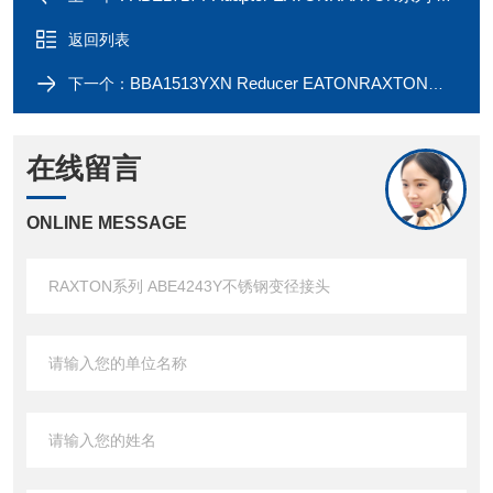
返回列表
BBA1513YXN Reducer EATONRAXTON系列 BBA1312YXN铜镀镍减径接头
下一个：
在线留言
ONLINE MESSAGE