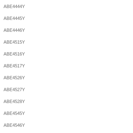
ABE4444Y
ABE4445Y
ABE4446Y
ABE4515Y
ABE4516Y
ABE4517Y
ABE4526Y
ABE4527Y
ABE4528Y
ABE4545Y
ABE4546Y