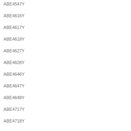
ABE4547Y
ABE4616Y
ABE4617Y
ABE4618Y
ABE4627Y
ABE4628Y
ABE4646Y
ABE4647Y
ABE4648Y
ABE4717Y
ABE4718Y