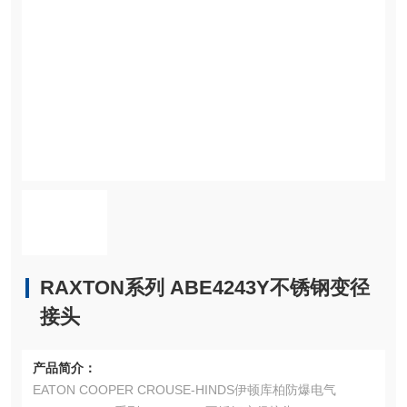
RAXTON系列 ABE4243Y不锈钢变径
接头
产品简介：
EATON COOPER CROUSE-HINDS伊顿库柏防爆电气