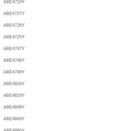
ABE4719Y
ABE4727Y
ABE4728Y
ABE4729Y
ABE4747Y
ABE4748Y
ABE4749Y
ABE4818Y
ABE4829Y
ABE4848Y
ABE4849Y
ABE4880Y