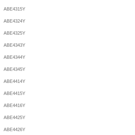
ABE4315Y
ABE4324Y
ABE4325Y
ABE4343Y
ABE4344Y
ABE4345Y
ABE4414Y
ABE4415Y
ABE4416Y
ABE4425Y
ABE4426Y