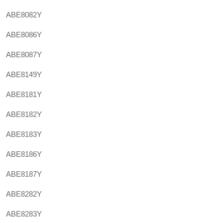
ABE8082Y
ABE8086Y
ABE8087Y
ABE8149Y
ABE8181Y
ABE8182Y
ABE8183Y
ABE8186Y
ABE8187Y
ABE8282Y
ABE8283Y