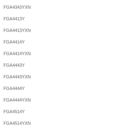
FGA4343YXN
FGA4413Y
FGA4413YXN
FGA4414Y
FGA4414YXN
FGA4443Y
FGA4443YXN
FGA4444Y
FGA4444YXN
FGA4514Y
FGA4514YXN