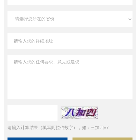
请输入计算结果（填写阿拉伯数字），如：三加四=7