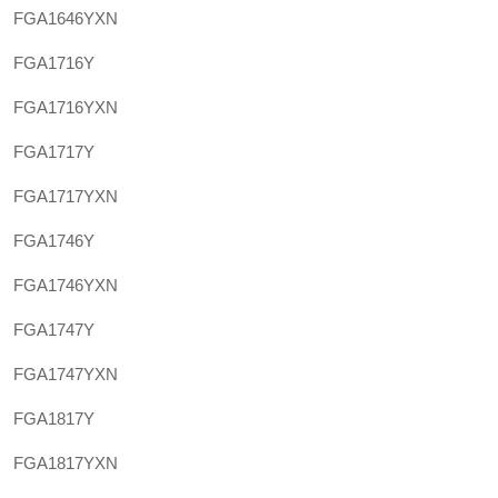
FGA1646YXN
FGA1716Y
FGA1716YXN
FGA1717Y
FGA1717YXN
FGA1746Y
FGA1746YXN
FGA1747Y
FGA1747YXN
FGA1817Y
FGA1817YXN