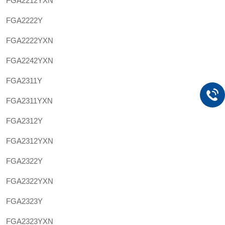
FGA2212YXN
FGA2222Y
FGA2222YXN
FGA2242YXN
FGA2311Y
FGA2311YXN
FGA2312Y
FGA2312YXN
FGA2322Y
FGA2322YXN
FGA2323Y
FGA2323YXN