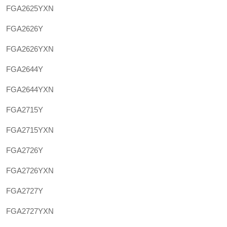
FGA2625YXN
FGA2626Y
FGA2626YXN
FGA2644Y
FGA2644YXN
FGA2715Y
FGA2715YXN
FGA2726Y
FGA2726YXN
FGA2727Y
FGA2727YXN