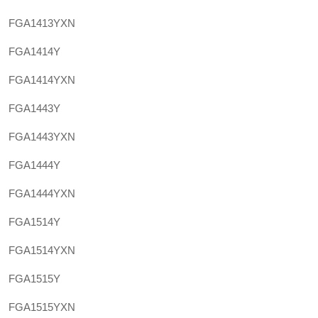
FGA1413YXN
FGA1414Y
FGA1414YXN
FGA1443Y
FGA1443YXN
FGA1444Y
FGA1444YXN
FGA1514Y
FGA1514YXN
FGA1515Y
FGA1515YXN