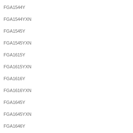
FGA1544Y
FGA1544YXN
FGA1545Y
FGA1545YXN
FGA1615Y
FGA1615YXN
FGA1616Y
FGA1616YXN
FGA1645Y
FGA1645YXN
FGA1646Y