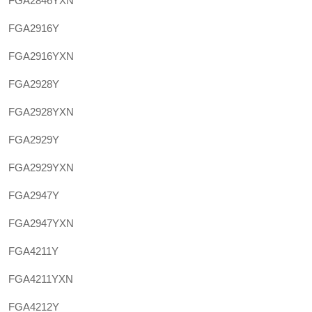
FGA2846YXN
FGA2916Y
FGA2916YXN
FGA2928Y
FGA2928YXN
FGA2929Y
FGA2929YXN
FGA2947Y
FGA2947YXN
FGA4211Y
FGA4211YXN
FGA4212Y