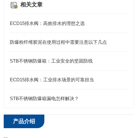
相关文章
ECD15排水阀：高效排水的理想之选
防爆粉纤维胶泥在使用过程中需要注意以下几点
STB不锈钢防爆箱：工业安全的坚固防线
ECD15排水阀：工业排水场景的可靠担当
STB不锈钢防爆箱漏电怎样解决？
产品介绍