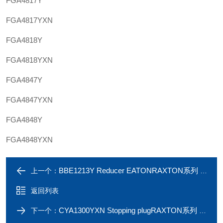
FGA4817Y
FGA4817YXN
FGA4818Y
FGA4818YXN
FGA4847Y
FGA4847YXN
FGA4848Y
FGA4848YXN
BBE1213Y Reducer EATONRAXTON系列 BBE4342Y不锈钢减径接头
上一个：
返回列表
CYA1300YXN Stopping plugRAXTON系列 CYA1200YXN铜镀镍堵头
下一个：