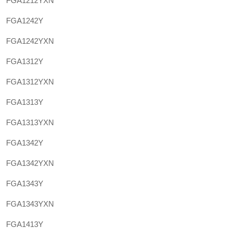
FGA1212YXN
FGA1242Y
FGA1242YXN
FGA1312Y
FGA1312YXN
FGA1313Y
FGA1313YXN
FGA1342Y
FGA1342YXN
FGA1343Y
FGA1343YXN
FGA1413Y