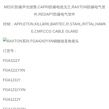
MEDC防爆声光报警,CAPRI防爆电缆戈兰,RAXTON防爆电气管
件,REDAPT防爆电气管件
经销：APPLETON,KILLARK,BARTEC,R.STAHL,RITTAL,HAWK
E,CMP,CCG CABLE GLAND
订货号：
FGA1111Y
FGA1111YXN
FGA1211Y
FGA1211YXN
FGA1212Y