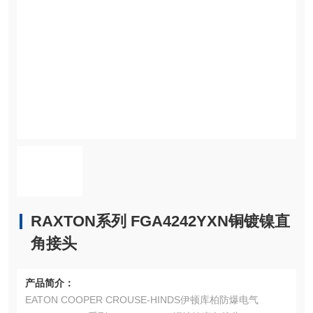
RAXTON系列 FGA4242YXN铜镀镍直
角接头
产品简介：
EATON COOPER CROUSE-HINDS伊顿库柏防爆电气