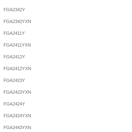
FGA2342Y
FGA2342YXN
FGA2411Y
FGA2411YXN
FGA2412Y
FGA2412YXN
FGA2423Y
FGA2423YXN
FGA2424Y
FGA2424YXN
FGA2443YXN