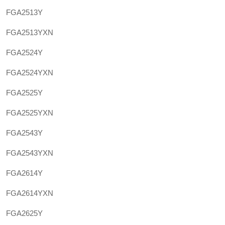
FGA2513Y
FGA2513YXN
FGA2524Y
FGA2524YXN
FGA2525Y
FGA2525YXN
FGA2543Y
FGA2543YXN
FGA2614Y
FGA2614YXN
FGA2625Y