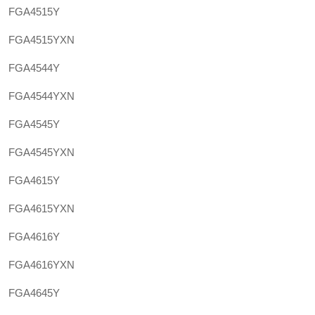
FGA4515Y
FGA4515YXN
FGA4544Y
FGA4544YXN
FGA4545Y
FGA4545YXN
FGA4615Y
FGA4615YXN
FGA4616Y
FGA4616YXN
FGA4645Y