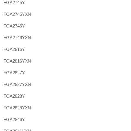
FGA2745Y
FGA2745YXN
FGA2746Y
FGA2746YXN
FGA2816Y
FGA2816YXN
FGA2827Y
FGA2827YXN
FGA2828Y
FGA2828YXN
FGA2846Y