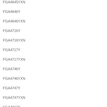
FGA4645YXN
FGA4646Y
FGA4646YXN
FGA4716Y
FGA4716YXN
FGA4717Y
FGA4717YXN
FGA4746Y
FGA4746YXN
FGA4747Y
FGA4747YXN