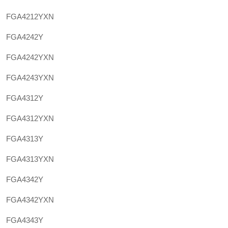
FGA4212YXN
FGA4242Y
FGA4242YXN
FGA4243YXN
FGA4312Y
FGA4312YXN
FGA4313Y
FGA4313YXN
FGA4342Y
FGA4342YXN
FGA4343Y