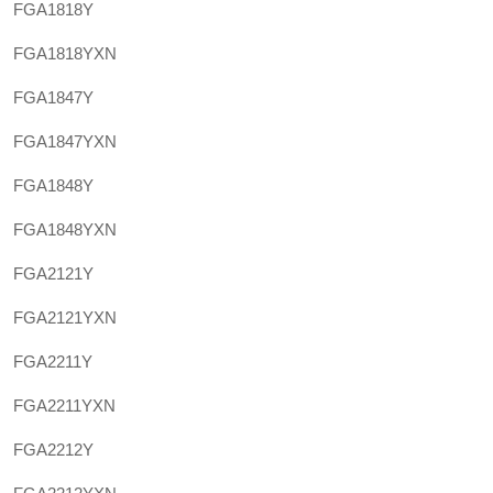
FGA1818Y
FGA1818YXN
FGA1847Y
FGA1847YXN
FGA1848Y
FGA1848YXN
FGA2121Y
FGA2121YXN
FGA2211Y
FGA2211YXN
FGA2212Y