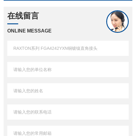
在线留言
ONLINE MESSAGE