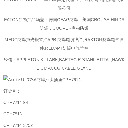
限公司
EATON伊顿
产品涵盖：德国CEAG防爆，美国CROUSE-HINDS
防爆，COOPER库柏防爆
MEDC防爆声光报警,CAPRI防爆电缆戈兰,RAXTON防爆电气管
件,REDAPT防爆电气管件
经销：APPLETON,KILLARK,BARTEC,R.STAHL,RITTAL,HAWK
E,CMP,CCG CABLE GLAND
订货号：
CPH7714 S4
CPH7913
CPH7714 S752