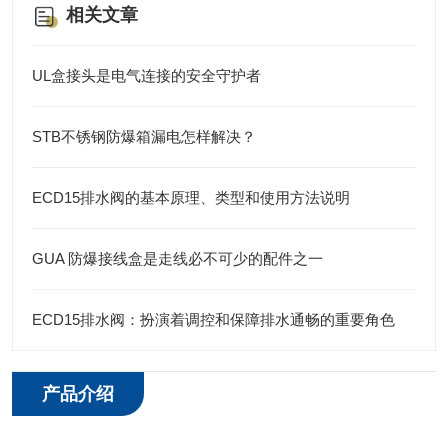
相关文章
UL盒接头是电气连接的安全守护者
STB不锈钢防爆箱漏电怎样解决？
ECD15排水阀的基本原理、类型和使用方法说明
GUA 防爆接线盒是走线必不可少的配件之一
ECD15排水阀：扮演着调控和保障排水通畅的重要角色
产品介绍