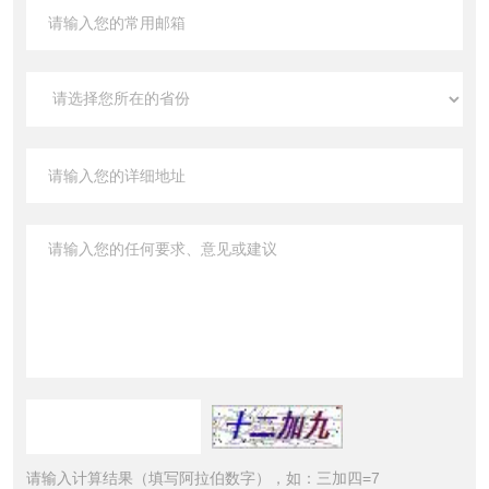
请输入计算结果（填写阿拉伯数字），如：三加四=7