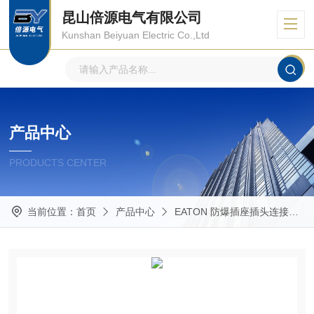
昆山倍源电气有限公司
Kunshan Beiyuan Electric Co.,Ltd
产品中心
PRODUCTS CENTER
当前位置：
首页
产品中心
EATON 防爆插座插头连接器