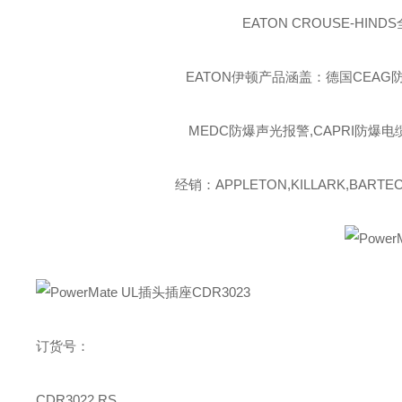
EATON CROUSE-HINDS
EATON伊顿
产品涵盖：德国CEAG防
MEDC防爆声光报警,CAPRI防爆电
经销：APPLETON,KILLARK,BARTEC,
订货号：
CDR3022 RS