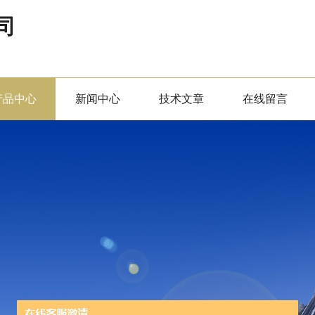
司
产品中心
新闻中心
技术文章
在线留言