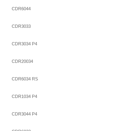
CDR6044
CDR3033
CDR3034 P4
CDR20034
CDR6034 RS
CDR1034 P4
CDR3044 P4