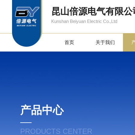
昆山倍源电气有限公
Kunshan Beiyuan Electric Co.,Ltd
首页
关于我们
产品中心
PRODUCTS CENTER