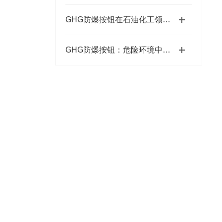
GHG防爆按钮在石油化工领域的应用
GHG防爆按钮：危险环境中的安全掌控者