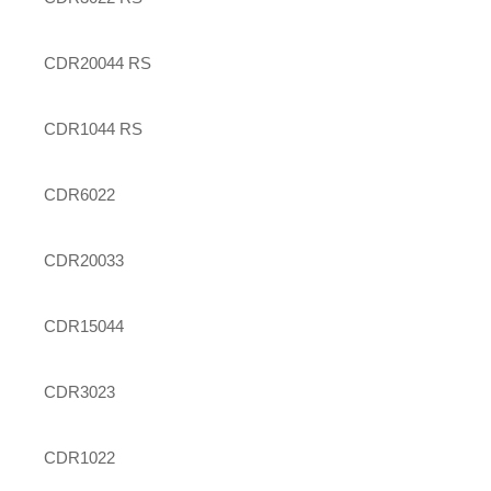
CDR20044 RS
CDR1044 RS
CDR6022
CDR20033
CDR15044
CDR3023
CDR1022