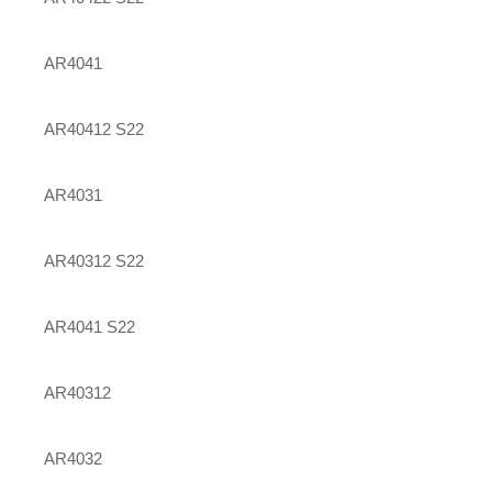
AR4041
AR40412 S22
AR4031
AR40312 S22
AR4041 S22
AR40312
AR4032