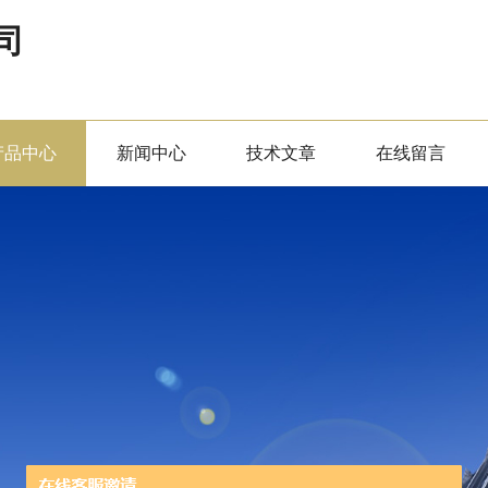
司
产品中心
新闻中心
技术文章
在线留言