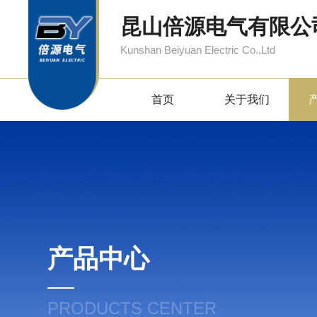
昆山倍源电气有限公
Kunshan Beiyuan Electric Co.,Ltd
首页
关于我们
产品中心
PRODUCTS CENTER