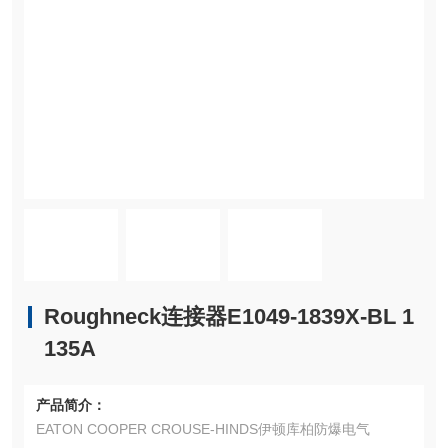
Roughneck连接器E1049-1839X-BL 1
135A
产品简介：
EATON COOPER CROUSE-HINDS伊顿库柏防爆电气