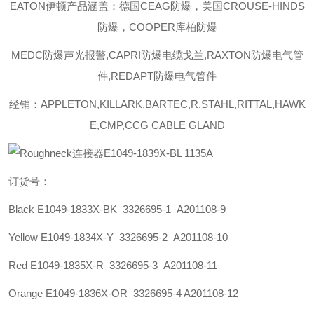
EATON伊顿
产品涵盖：德国CEAG防爆，美国CROUSE-HINDS
防爆，COOPER库柏防爆
MEDC防爆声光报警,CAPRI防爆电缆戈兰,RAXTON防爆电气管
件,REDAPT防爆电气管件
经销：APPLETON,KILLARK,BARTEC,R.STAHL,RITTAL,HAWK
E,CMP,CCG CABLE GLAND
订货号：
Black E1049-1833X-BK 3326695-1 A201108-9
Yellow E1049-1834X-Y 3326695-2 A201108-10
Red E1049-1835X-R 3326695-3 A201108-11
Orange E1049-1836X-OR 3326695-4 A201108-12