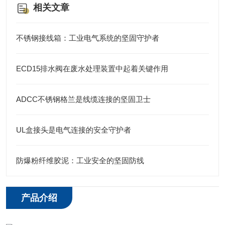
相关文章
不锈钢接线箱：工业电气系统的坚固守护者
ECD15排水阀在废水处理装置中起着关键作用
ADCC不锈钢格兰是线缆连接的坚固卫士
UL盒接头是电气连接的安全守护者
防爆粉纤维胶泥：工业安全的坚固防线
产品介绍