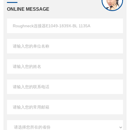
ONLINE MESSAGE