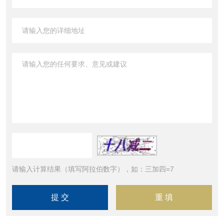
请输入计算结果（填写阿拉伯数字），如：三加四=7