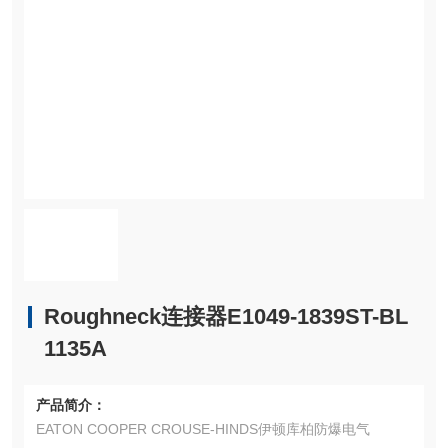
Roughneck连接器E1049-1839ST-BL
1135A
产品简介：
EATON COOPER CROUSE-HINDS伊顿库柏防爆电气