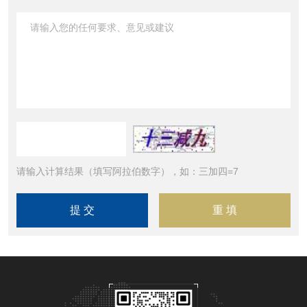
请输入计算结果（填写阿拉伯数字），如：三加四=7