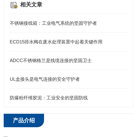
相关文章
不锈钢接线箱：工业电气系统的坚固守护者
ECD15排水阀在废水处理装置中起着关键作用
ADCC不锈钢格兰是线缆连接的坚固卫士
UL盒接头是电气连接的安全守护者
防爆粉纤维胶泥：工业安全的坚固防线
产品介绍