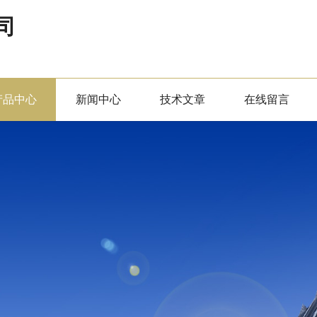
司
产品中心
新闻中心
技术文章
在线留言