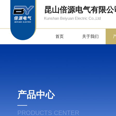
昆山倍源电气有限公
Kunshan Beiyuan Electric Co.,Ltd
首页
关于我们
产品中心
PRODUCTS CENTER