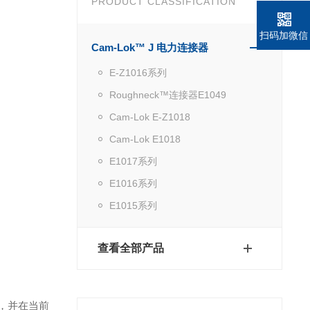
PRODUCT CLASSIFICATION
扫码加微信
Cam-Lok™ J 电力连接器
E-Z1016系列
Roughneck™连接器E1049
Cam-Lok E-Z1018
Cam-Lok E1018
E1017系列
E1016系列
E1015系列
查看全部产品
，并在当前