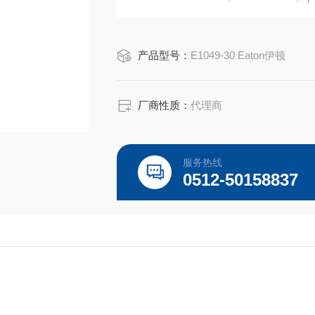
Eaton Crouse-Hinds总代理-Kunshan Beiyu
产品型号：
E1049-30 Eaton伊顿
厂商性质：
代理商
服务热线
0512-50158837