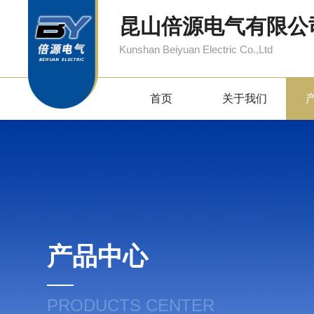
昆山倍源电气有限公
Kunshan Beiyuan Electric Co.,Ltd
首页
关于我们
产品中心
PRODUCTS CENTER