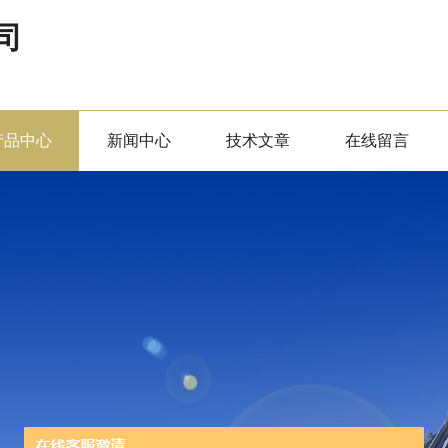
司
产品中心
新闻中心
技术文章
在线留言