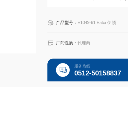
Eaton Crouse-Hinds总代理-Kunshan Beiyu
产品型号：
E1049-61 Eaton伊顿
厂商性质：
代理商
服务热线
0512-50158837