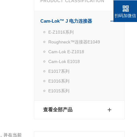
PRODUCT CLASSIFICATION
扫码加微信
Cam-Lok™ J 电力连接器
E-Z1016系列
Roughneck™连接器E1049
Cam-Lok E-Z1018
Cam-Lok E1018
E1017系列
E1016系列
E1015系列
查看全部产品
，并在当前