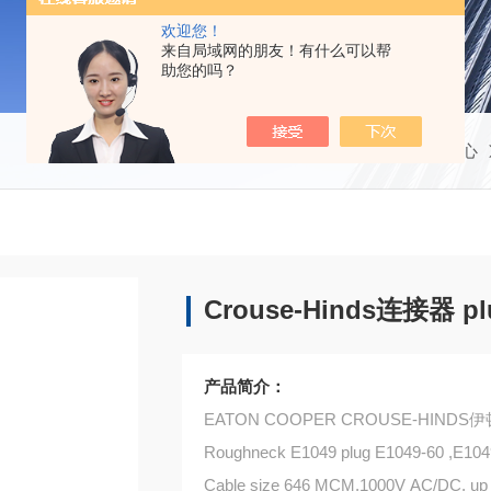
欢迎您！
来自局域网的朋友！有什么可以帮
助您的吗？
当前位置：
首页
产品中心
Crouse-Hinds连接器 plu
产品简介：
EATON COOPER CROUSE-HIN
Roughneck E1049 plug E1049-60 ,E104
Cable size 646 MCM,1000V AC/DC, up 