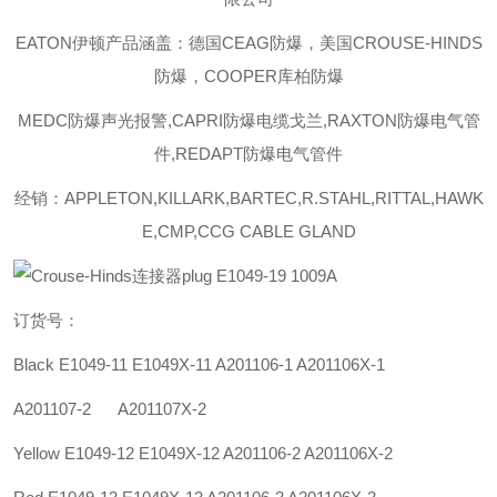
EATON伊顿
产品涵盖：德国CEAG防爆，美国CROUSE-HINDS
防爆，COOPER库柏防爆
MEDC防爆声光报警,CAPRI防爆电缆戈兰,RAXTON防爆电气管
件,REDAPT防爆电气管件
经销：APPLETON,KILLARK,BARTEC,R.STAHL,RITTAL,HAWK
E,CMP,CCG CABLE GLAND
订货号：
Black E1049-11 E1049X-11 A201106-1 A201106X-1
A201107-2 A201107X-2
Yellow E1049-12 E1049X-12 A201106-2 A201106X-2