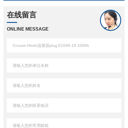
在线留言
ONLINE MESSAGE