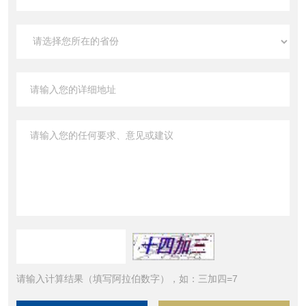
请输入计算结果（填写阿拉伯数字），如：三加四=7