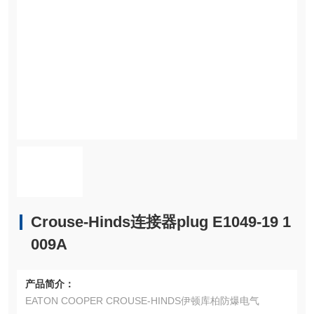
Crouse-Hinds连接器plug E1049-19 1
009A
产品简介：
EATON COOPER CROUSE-HINDS伊顿库柏防爆电气