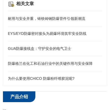
相关文章
耐用与安全并重，铸铁铸钢防爆管件引领新潮流
EYS/EYD防爆密封接头为易爆环境筑牢安全防线
GUA防爆接线盒：守护安全的电气卫士
防爆格兰在化工和石油行业中的关键作用与安全保障
为什么要使用CHICO 防爆粉纤维胶泥呢?
产品介绍