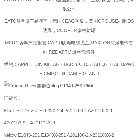
限公司
EATON伊顿
产品涵盖：德国CEAG防爆，美国CROUSE-HINDS
防爆，COOPER库柏防爆
MEDC防爆声光报警,CAPRI防爆电缆戈兰,RAXTON防爆电气管
件,REDAPT防爆电气管件
经销：APPLETON,KILLARK,BARTEC,R.STAHL,RITTAL,HAWK
E,CMP,CCG CABLE GLAND
订货号：
Black E1049-250 E1049X-250 A201100-1 A201100X-1
A201103-8 A201103X-8
Yellow E1049-251 E1049X-251 A201100-2 A201100X-2