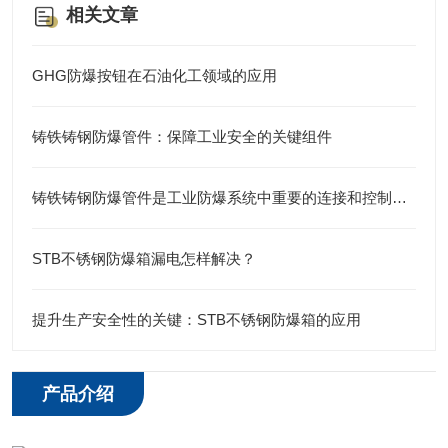
相关文章
GHG防爆按钮在石油化工领域的应用
铸铁铸钢防爆管件：保障工业安全的关键组件
铸铁铸钢防爆管件是工业防爆系统中重要的连接和控制元件
STB不锈钢防爆箱漏电怎样解决？
提升生产安全性的关键：STB不锈钢防爆箱的应用
产品介绍