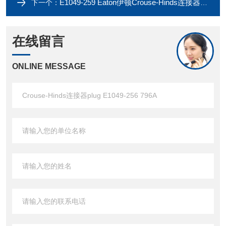
E1049-259 Eaton伊顿Crouse-Hinds连接器plug E1049-258 796A
下一个：
在线留言
ONLINE MESSAGE