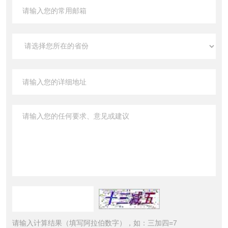
请输入计算结果（填写阿拉伯数字），如：三加四=7