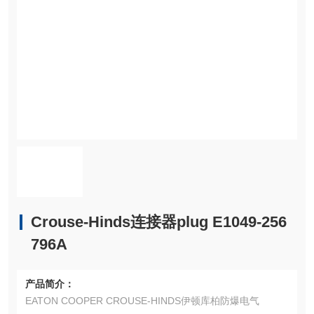
Crouse-Hinds连接器plug E1049-256
796A
产品简介：
EATON COOPER CROUSE-HINDS伊顿库柏防爆电气