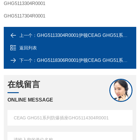
GHG5113304R0001
GHG5117304R0001
GHG5113304R0001伊顿CEAG GHG51系列防爆插座GHG5113304R0001
上一个：
返回列表
GHG5118306R0001伊顿CEAG GHG51系列防爆插座 GHG5114306R0001
下一个：
在线留言
ONLINE MESSAGE