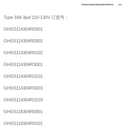
Type 16A 3pol 110-130V
订货号：
GHG5114304R0001
GHG5114304R0002
GHG5114304R0102
GHG5114304R3001
GHG5114304R3101
GHG5114304R3003
GHG5114304R3103
GHG5118304R0001
GHG5118304R0101