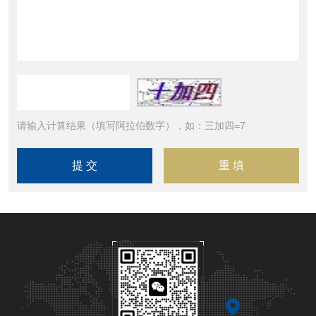
请输入计算结果（填写阿拉伯数字），如：三加四=7