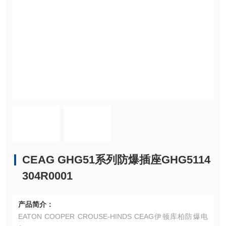
CEAG GHG51系列防爆插座GHG5114
304R0001
产品简介：
EATON COOPER CROUSE-HINDS CEAG伊顿库柏防爆电