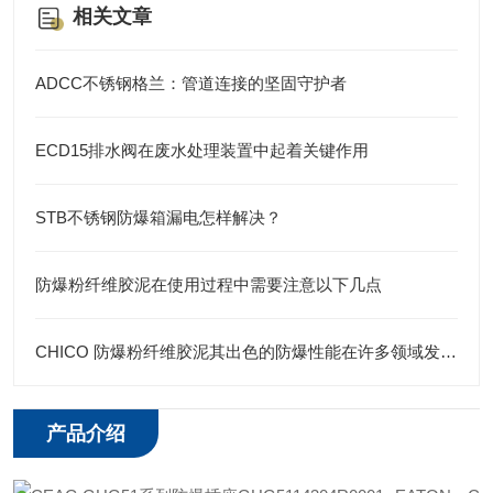
相关文章
ADCC不锈钢格兰：管道连接的坚固守护者
ECD15排水阀在废水处理装置中起着关键作用
STB不锈钢防爆箱漏电怎样解决？
防爆粉纤维胶泥在使用过程中需要注意以下几点
CHICO 防爆粉纤维胶泥其出色的防爆性能在许多领域发挥着重要的作用
产品介绍