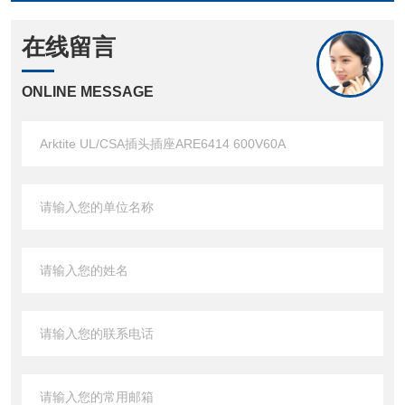
在线留言
ONLINE MESSAGE