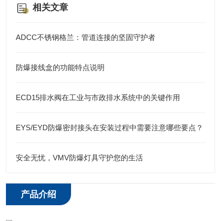
相关文章
ADCC不锈钢格兰：管道连接的坚固守护者
防爆接线盒的功能特点说明
ECD15排水阀在工业与市政排水系统中的关键作用
EYS/EYD防爆密封接头在安装过程中需要注意哪些要点？
安全无忧，VMV防爆灯具守护您的生活
产品介绍