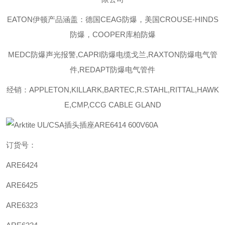
EATON伊顿
产品涵盖：德国CEAG防爆，美国CROUSE-HINDS
防爆，COOPER库柏防爆
MEDC防爆声光报警,CAPRI防爆电缆戈兰,RAXTON防爆电气管
件,REDAPT防爆电气管件
经销：APPLETON,KILLARK,BARTEC,R.STAHL,RITTAL,HAWK
E,CMP,CCG CABLE GLAND
订货号：
ARE6424
ARE6425
ARE6323