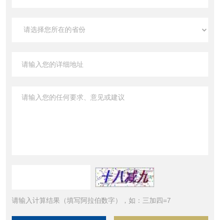
请输入计算结果（填写阿拉伯数字），如：三加四=7