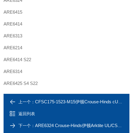
ARE6324
ARE6415
ARE6414
ARE6313
ARE6214
ARE6414 S22
ARE6314
ARE6425 S4 S22
CFSC175-1523-M15伊顿Crouse-Hinds cUL防爆插座CFSC150-1523-M15
上一个：
返回列表
ARE6324 Crouse-Hinds伊顿Arktite UL/CSA插头插座ARE6425 60A 600V
下一个：