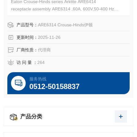
Eaton Crouse-Hinds series Arktite ARE6414
receptacle assembly ARE6314 ,60A, 600V,50-400 Hz
Eaton Crouse-Hinds总代理-Kunshan Beiyuan Electric Co.,L
td
产品型号：
ARE6314 Crouse-Hinds伊顿
更新时间：
2025-11-26
厂商性质：
代理商
访 问 量 ：
264
服务热线
0512-50158837
产品分类