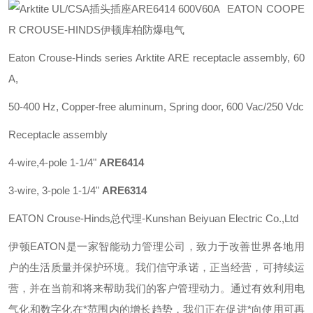
EATON COOPE
R CROUSE-HINDS伊顿库柏防爆电气
Eaton Crouse-Hinds series Arktite ARE receptacle assembly, 60
A,
50-400 Hz, Copper-free aluminum, Spring door, 600 Vac/250 Vdc
Receptacle assembly
4-wire,4-pole 1-1/4"
ARE6414
3-wire, 3-pole 1-1/4"
ARE6314
EATON Crouse-Hinds总代理-Kunshan Beiyuan Electric Co.,Ltd
伊顿
EATON
是一家智能动力管理公司，致力于改善世界各地用
户的生活质量并保护环境。我们信守承诺，正当经营，可持续运
营，并在当前和将来帮助我们的客户管理动力。通过有效利用电
气化和数字化在*范围内的增长趋势，我们正在促进*向使用可再