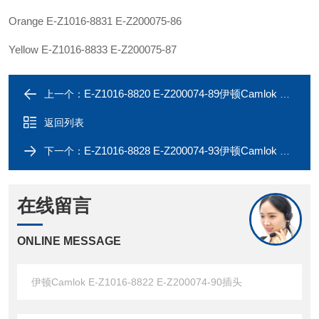
Orange E-Z1016-8831 E-Z200075-86
Yellow E-Z1016-8833 E-Z200075-87
E-Z1016-8820 E-Z200074-89伊顿Camlok E-Z1016-8818 E-Z200074-88插头
上一个：
返回列表
E-Z1016-8828 E-Z200074-93伊顿Camlok E-Z1016-8826 E-Z200074-92插头
下一个：
在线留言
ONLINE MESSAGE