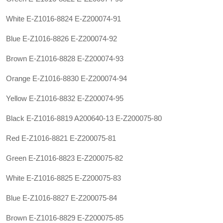
White E-Z1016-8824 E-Z200074-91
Blue E-Z1016-8826 E-Z200074-92
Brown E-Z1016-8828 E-Z200074-93
Orange E-Z1016-8830 E-Z200074-94
Yellow E-Z1016-8832 E-Z200074-95
Black E-Z1016-8819
A200640-13
E-Z200075-80
Red E-Z1016-8821 E-Z200075-81
Green E-Z1016-8823 E-Z200075-82
White E-Z1016-8825 E-Z200075-83
Blue E-Z1016-8827 E-Z200075-84
Brown E-Z1016-8829 E-Z200075-85