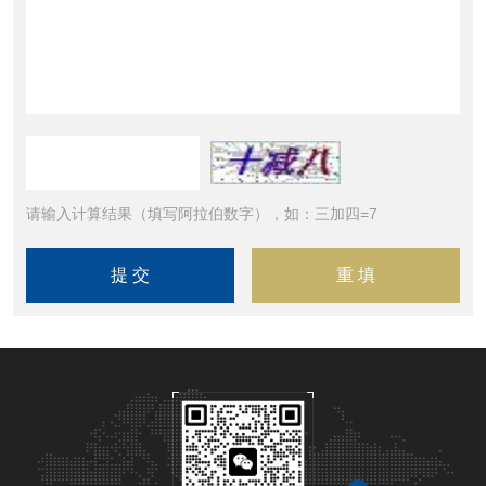
请输入计算结果（填写阿拉伯数字），如：三加四=7