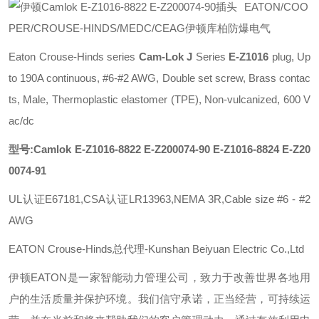
EATON/COO
PER/CROUSE-HINDS/MEDC/CEAG伊顿库柏防爆电气
Eaton Crouse-Hinds series
Cam-Lok J
Series
E-Z1016
plug, Up
to 190A continuous, #6-#2 AWG, Double set screw, Brass contac
ts, Male, Thermoplastic elastomer (TPE), Non-vulcanized, 600 V
ac/dc
型号:Camlok E-Z1016-8822 E-Z200074-90 E-Z1016-8824 E-Z20
0074-91
UL认证E67181,CSA认证LR13963,NEMA 3R,Cable size #6 - #2
AWG
EATON Crouse-Hinds总代理-Kunshan Beiyuan Electric Co.,Ltd
伊顿
EATON
是一家智能动力管理公司，致力于改善世界各地用
户的生活质量并保护环境。我们信守承诺，正当经营，可持续运