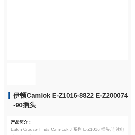
伊顿Camlok E-Z1016-8822 E-Z200074
-90插头
产品简介：
Eaton Crouse-Hinds Cam-Lok J 系列 E-Z1016 插头,连续电