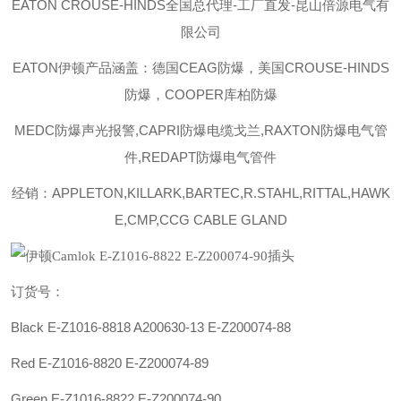
EATON CROUSE-HINDS
全国总代理-工厂直发-昆山倍源电气有
限公司
EATON伊顿
产品涵盖：德国CEAG防爆，美国CROUSE-HINDS
防爆，COOPER库柏防爆
MEDC防爆声光报警,CAPRI防爆电缆戈兰,RAXTON防爆电气管
件,REDAPT防爆电气管件
经销：APPLETON,KILLARK,BARTEC,R.STAHL,RITTAL,HAWK
E,CMP,CCG CABLE GLAND
订货号：
Black E-Z1016-8818
A200630-13
E-Z200074-88
Red E-Z1016-8820 E-Z200074-89
Green E-Z1016-8822 E-Z200074-90