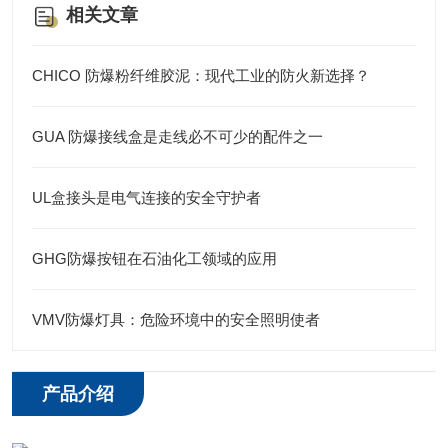
相关文章
CHICO 防爆粉纤维胶泥：现代工业的防火新选择？
GUA 防爆接线盒是走线必不可少的配件之一
UL盒接头是电气连接的安全守护者
GHG防爆按钮在石油化工领域的应用
VMV防爆灯具：危险环境中的安全照明使者
产品介绍