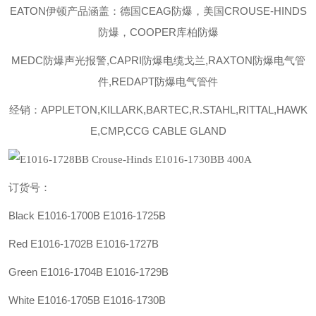
EATON伊顿
产品涵盖：德国CEAG防爆，美国CROUSE-HINDS
防爆，COOPER库柏防爆
MEDC防爆声光报警,CAPRI防爆电缆戈兰,RAXTON防爆电气管
件,REDAPT防爆电气管件
经销：APPLETON,KILLARK,BARTEC,R.STAHL,RITTAL,HAWK
E,CMP,CCG CABLE GLAND
订货号：
Black E1016-1700B E1016-1725B
Red E1016-1702B E1016-1727B
Green E1016-1704B E1016-1729B
White E1016-1705B E1016-1730B