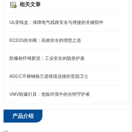
相关文章
UL穿线盒：保障电气线路安全与便捷的关键部件
ECD15排水阀：高效排水的理想之选
防爆粉纤维胶泥：工业安全的隐形护盾
ADCC不锈钢格兰是线缆连接的坚固卫士
VMV防爆灯具：危险环境中的光明守护者
产品介绍