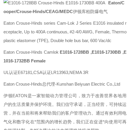
Eaton/C
ooper/Crouse-Hinds/CEAG/MEDC
伊顿库柏防爆电气
Eaton Crouse-Hinds series Cam-Lok J Series E1016 insulated r
eceptacle, Up to 400A continuous, #2-4/0 AWG, Female, Thermo
plastic elastomer (TPE), Double hole bus bar, 600 Vac/dc
Eaton Crouse-Hinds Camlok
E1016-1728BB ,E1016-1730BB ,E
1016-1732BB Female
UL认证E67181,CSA认证LR13963,NEMA 3R
Eaton Crouse-Hinds总代理-Kunshan Beiyuan Electric Co.,Ltd
伊顿
EATON
是一家智能动力管理公司，致力于改善世界各地用
户的生活质量并保护环境。我们信守承诺，正当经营，可持续运
营，并在当前和将来帮助我们的客户管理动力。通过有效利用电
气化和数字化在*范围内的增长趋势，我们正在促进*向使用可再