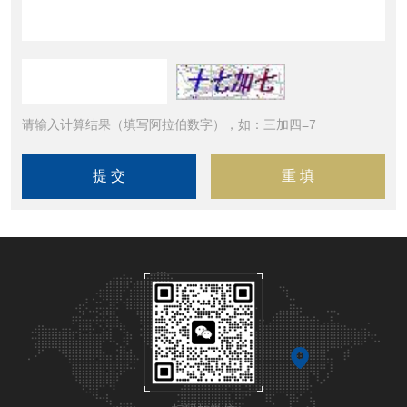
请输入计算结果（填写阿拉伯数字），如：三加四=7