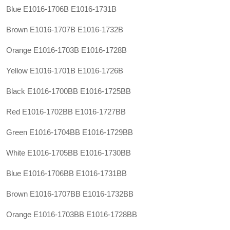
Blue E1016-1706B E1016-1731B
Brown E1016-1707B E1016-1732B
Orange E1016-1703B E1016-1728B
Yellow E1016-1701B E1016-1726B
Black E1016-1700BB E1016-1725BB
Red E1016-1702BB E1016-1727BB
Green E1016-1704BB E1016-1729BB
White E1016-1705BB E1016-1730BB
Blue E1016-1706BB E1016-1731BB
Brown E1016-1707BB E1016-1732BB
Orange E1016-1703BB E1016-1728BB