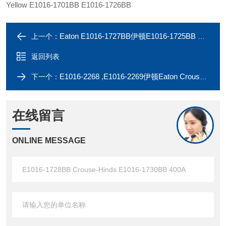
Yellow E1016-1701BB E1016-1726BB
Eaton E1016-1727BB伊顿E1016-1725BB Crouse-Hinds E1016-1726BB 400A
上一个：
返回列表
E1016-2268 ,E1016-2269伊顿Eaton Crouse-Hinds E1016-2267 插座
下一个：
在线留言
ONLINE MESSAGE