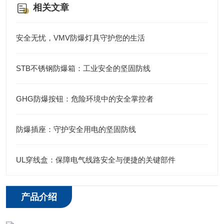
相关文章
安全无忧，VMV防爆灯具守护您的生活
STB不锈钢防爆箱：工业安全的坚固防线
GHG防爆按钮：危险环境中的安全掌控者
防爆插座：守护安全用电的坚固防线
UL穿线盒：保障电气线路安全与便捷的关键部件
产品介绍