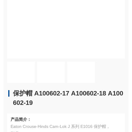
保护帽 A100602-17 A100602-18 A100
602-19
产品简介：
Eaton Crouse-Hinds Cam-Lok J 系列 E1016 保护帽，