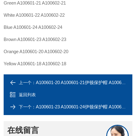
Green A100601-21 A100602-21
White A100601-22 A100602-22
Blue A100601-24 A100602-24
Brown A100601-23 A100602-23
Orange A100601-20 A100602-20
Yellow A100601-18 A100602-18
A100601-20 A100601-21伊顿保护帽 A100601-17 A100601-18 A100601-19
上一个：
返回列表
A100601-23 A100601-24伊顿保护帽 A100602-22 A100602-23 A100602-24
下一个：
在线留言