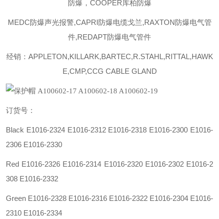
防爆，COOPER库柏防爆
MEDC防爆声光报警,CAPRI防爆电缆戈兰,RAXTON防爆电气管
件,REDAPT防爆电气管件
经销：APPLETON,KILLARK,BARTEC,R.STAHL,RITTAL,HAWK
E,CMP,CCG CABLE GLAND
订货号：
Black E1016-2324 E1016-2312 E1016-2318 E1016-2300 E1016-
2306 E1016-2330
Red E1016-2326 E1016-2314 E1016-2320 E1016-2302 E1016-2
308 E1016-2332
Green E1016-2328 E1016-2316 E1016-2322 E1016-2304 E1016-
2310 E1016-2334