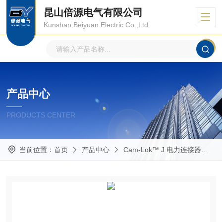
昆山倍源电气有限公司
Kunshan Beiyuan Electric Co.,Ltd
产品中心
PRODUCTS CENTER
当前位置：
首页
产品中心
Cam-Lok™ J 电力连接器
E