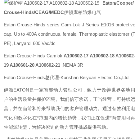
Eaton/Cooper/
Crouse-Hinds/CEAG/MEDC
伊顿库柏防爆电气
Eaton Crouse-Hinds series Cam-Lok J Series E1016 protective
cap, Up to 400A continuous, female, Thermoplastic elastomer (T
PE), Lanyard, 600 Vac/dc
Eaton Crouse-Hinds Camlok
A100602-17 A100602-18 A100602-
19 A100601-20 A100602-21
,NEMA 3R
Eaton Crouse-Hinds总代理-Kunshan Beiyuan Electric Co.,Ltd
伊顿
EATON
是一家智能动力管理公司，致力于改善世界各地用
户的生活质量并保护环境。我们信守承诺，正当经营，可持续运
营，并在当前和将来帮助我们的客户管理动力。通过有效利用电
气化和数字化在*范围内的增长趋势，我们正在促进*向使用可再
生能源转型，为解决紧迫的动力管理挑战提供帮助。