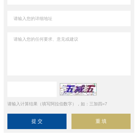
请输入计算结果（填写阿拉伯数字），如：三加四=7