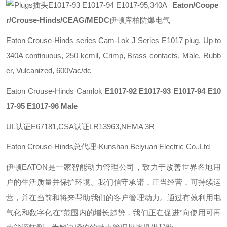
Eaton/Coope
r/Crouse-Hinds/CEAG/MEDC
伊顿库柏防爆电气
Eaton Crouse-Hinds series Cam-Lok J Series E1017 plug, Up to
340A continuous, 250 kcmil, Crimp, Brass contacts, Male, Rubb
er, Vulcanized, 600Vac/dc
Eaton Crouse-Hinds Camlok
E1017-92 E1017-93 E1017-94 E10
17-95 E1017-96 Male
UL认证E67181,CSA认证LR13963,NEMA 3R
Eaton Crouse-Hinds总代理-Kunshan Beiyuan Electric Co.,Ltd
伊顿
EATON
是一家智能动力管理公司，致力于改善世界各地用
户的生活质量并保护环境。我们信守承诺，正当经营，可持续运
营，并在当前和将来帮助我们的客户管理动力。通过有效利用电
气化和数字化在*范围内的增长趋势，我们正在促进*向使用可再