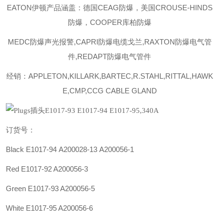
EATON伊顿
产品涵盖：德国CEAG防爆，美国CROUSE-HINDS
防爆，COOPER库柏防爆
MEDC防爆声光报警,CAPRI防爆电缆戈兰,RAXTON防爆电气管
件,REDAPT防爆电气管件
经销：APPLETON,KILLARK,BARTEC,R.STAHL,RITTAL,HAWK
E,CMP,CCG CABLE GLAND
订货号：
Black E1017-94
A200028-13
A200056-1
Red E1017-92 A200056-3
Green E1017-93 A200056-5
White E1017-95 A200056-6