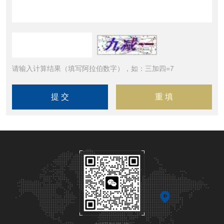
请输入计算结果（填写阿拉伯数字），如：三加四=7