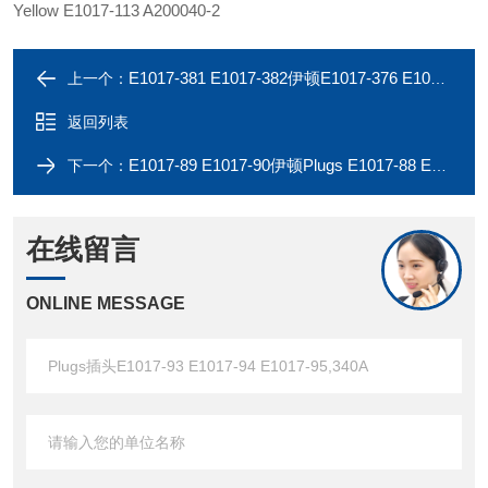
Yellow E1017-113 A200040-2
E1017-381 E1017-382伊顿E1017-376 E1017-377 E1017-378 Plugs 545A
上一个：
返回列表
E1017-89 E1017-90伊顿Plugs E1017-88 E1017-109 E1017-110,340A
下一个：
在线留言
ONLINE MESSAGE