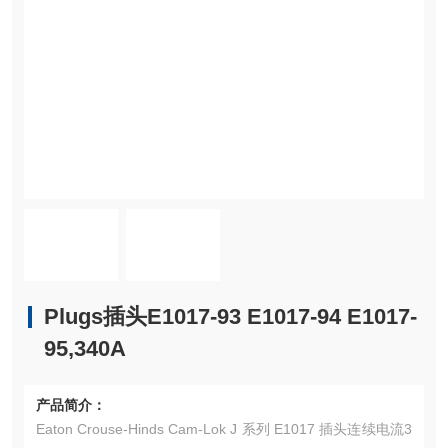
Plugs插头E1017-93 E1017-94 E1017-
95,340A
产品简介：
Eaton Crouse-Hinds Cam-Lok J 系列 E1017 插头连续电流3