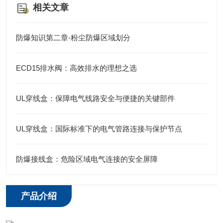
相关文章
防爆知识第二章-粉尘防爆区域划分
ECD15排水阀：高效排水的理想之选
UL穿线盒：保障电气线路安全与便捷的关键部件
UL穿线盒：国际标准下的电气管路连接与保护节点
防爆接线盒：危险区域电气连接的安全屏障
产品介绍