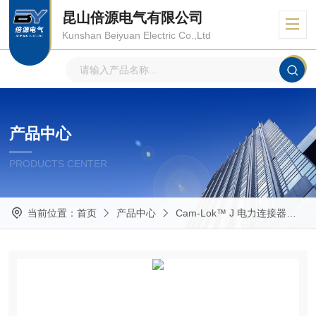
昆山倍源电气有限公司
Kunshan Beiyuan Electric Co.,Ltd
产品中心
PRODUCTS CENTER
当前位置：
首页
产品中心
Cam-Lok™ J 电力连接器
E