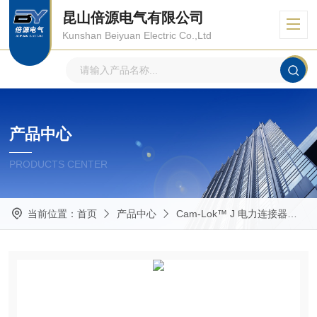
昆山倍源电气有限公司
Kunshan Beiyuan Electric Co.,Ltd
产品中心
PRODUCTS CENTER
当前位置：
首页
产品中心
Cam-Lok™ J 电力连接器
E