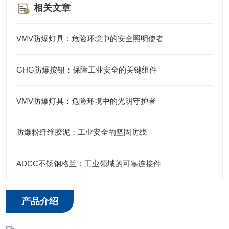
相关文章
VMV防爆灯具：危险环境中的安全照明使者
GHG防爆按钮：保障工业安全的关键组件
VMV防爆灯具：危险环境中的光明守护者
防爆粉纤维胶泥：工业安全的坚固防线
ADCC不锈钢格兰：工业领域的可靠连接件
产品介绍