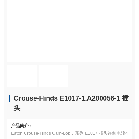
Crouse-Hinds E1017-1,A200056-1 插
头
产品简介：
Eaton Crouse-Hinds Cam-Lok J 系列 E1017 插头连续电流4