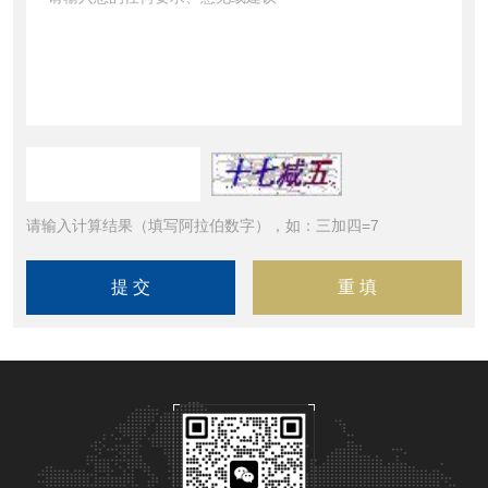
请输入计算结果（填写阿拉伯数字），如：三加四=7