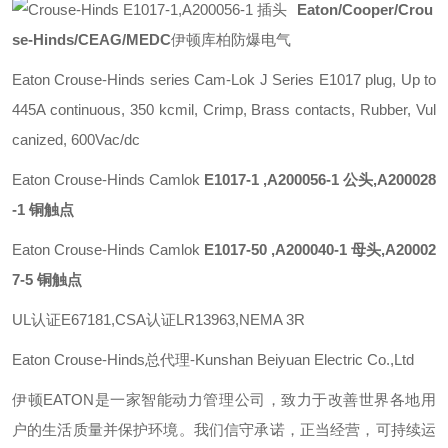
Eaton/Cooper/Crou
se-Hinds/CEAG/MEDC
伊顿库柏防爆电气
Eaton Crouse-Hinds series Cam-Lok J Series E1017 plug, Up to
445A continuous, 350 kcmil, Crimp, Brass contacts, Rubber, Vul
canized, 600Vac/dc
Eaton Crouse-Hinds Camlok
E1017-1 ,A200056-1 公头,A200028
-1 铜触点
Eaton Crouse-Hinds Camlok
E1017-50 ,A200040-1 母头,A20002
7-5 铜触点
UL认证E67181,CSA认证LR13963,NEMA 3R
Eaton Crouse-Hinds总代理-Kunshan Beiyuan Electric Co.,Ltd
伊顿
EATON
是一家智能动力管理公司，致力于改善世界各地用
户的生活质量并保护环境。我们信守承诺，正当经营，可持续运