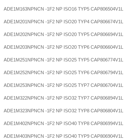
ADE1M163NPNCN -1F2 NP ISO16 TYP5
CAP806504V1L
ADE1M201NPNCN -1F2 NP ISO20 TYP4
CAP806674V1L
ADE1M202NPNCN -1F2 NP ISO20 TYP5
CAP806694V1L
ADE1M203NPNCN -1F2 NP ISO20 TYP6
CAP806604V1L
ADE1M251NPNCN -1F2 NP ISO25 TYP5
CAP806774V1L
ADE1M252NPNCN -1F2 NP ISO25 TYP6
CAP806794V1L
ADE1M253NPNCN -1F2 NP ISO25 TYP7
CAP806704V1L
ADE1M322NPNCN -1F2 NP ISO32 TYP7
CAP806894V1L
ADE1M323NPNCN -1F2 NP ISO32 TYP8
CAP806804V1L
ADE1M402NPNCN -1F2 NP ISO40 TYP8
CAP806994V1L
ADE1M403NPNCN -1F2 NP ISO40 TYP9
CAP806904V1L