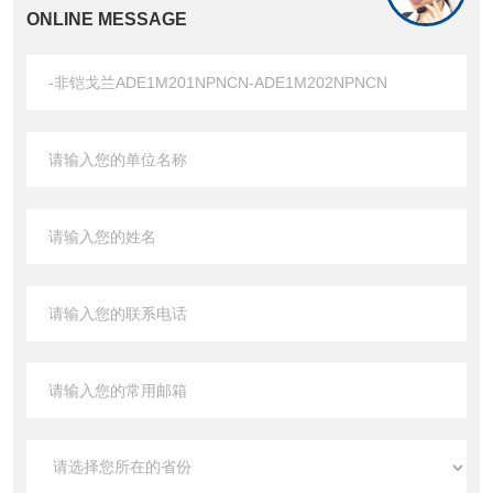
ONLINE MESSAGE