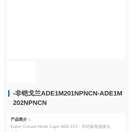
-非铠戈兰ADE1M201NPNCN-ADE1M
202NPNCN
产品简介：
Eaton Crouse-Hinds Capri ADE-1F2 - 非铠装电缆接头