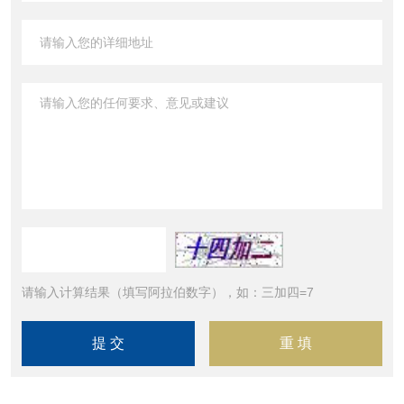
请输入计算结果（填写阿拉伯数字），如：三加四=7