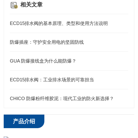
相关文章
ECD15排水阀的基本原理、类型和使用方法说明
防爆插座：守护安全用电的坚固防线
GUA 防爆接线盒为什么能防爆？
ECD15排水阀：工业排水场景的可靠担当
CHICO 防爆粉纤维胶泥：现代工业的防火新选择？
产品介绍