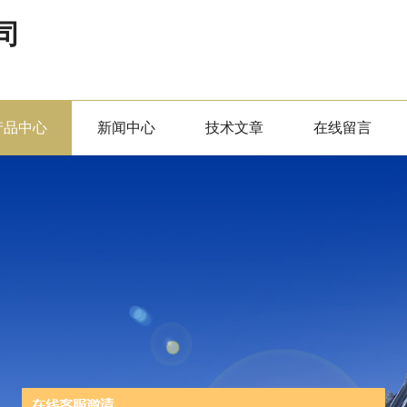
司
产品中心
新闻中心
技术文章
在线留言