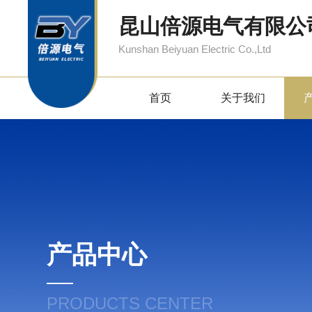
昆山倍源电气有限公
Kunshan Beiyuan Electric Co.,Ltd
首页
关于我们
产品中心
PRODUCTS CENTER