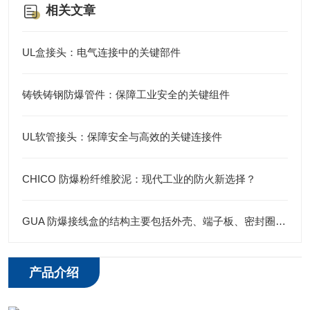
相关文章
UL盒接头：电气连接中的关键部件
铸铁铸钢防爆管件：保障工业安全的关键组件
UL软管接头：保障安全与高效的关键连接件
CHICO 防爆粉纤维胶泥：现代工业的防火新选择？
GUA 防爆接线盒的结构主要包括外壳、端子板、密封圈、接线孔等部分
产品介绍