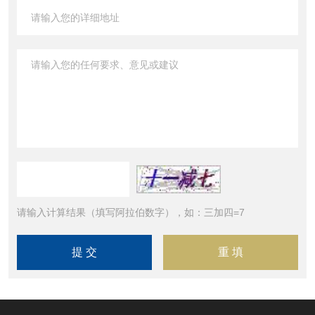
请输入计算结果（填写阿拉伯数字），如：三加四=7