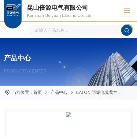
昆山倍源电气有限公司
Kunshan Beiyuan Electric Co.,Ltd
产品中心
PRODUCTS CENTER
当前位置：
首页
产品中心
EATON 防爆电缆戈兰
Capr