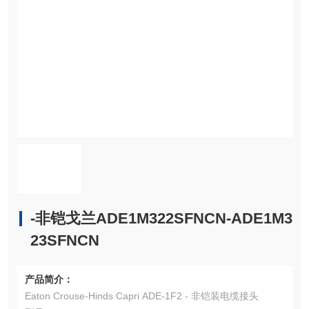
-非铠戈兰ADE1M322SFNCN-ADE1M3
23SFNCN
产品简介：
Eaton Crouse-Hinds Capri ADE-1F2 - 非铠装电缆接头