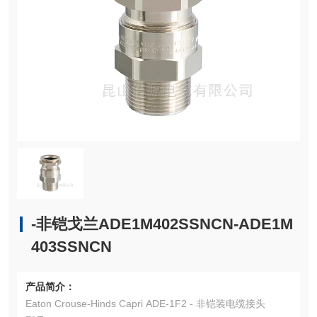
-非铠戈兰ADE1M402SSNCN-ADE1M
403SSNCN
产品简介：
Eaton Crouse-Hinds Capri ADE-1F2 - 非铠装电缆接头