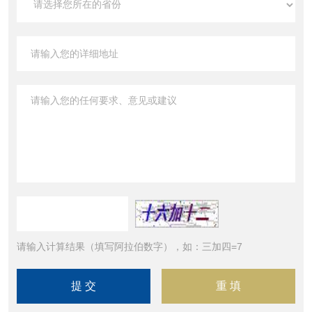
请输入计算结果（填写阿拉伯数字），如：三加四=7