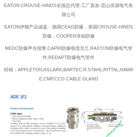
EATON CROUSE-HINDS
全国总代理-工厂直发-昆山倍源电气有
限公司
EATON伊顿
产品涵盖：德国CEAG防爆，美国CROUSE-HINDS
防爆，COOPER库柏防爆
MEDC防爆声光报警,CAPRI防爆电缆戈兰,RAXTON防爆电气管
件,REDAPT防爆电气管件
经销：APPLETON,KILLARK,BARTEC,R.STAHL,RITTAL,HAWK
E,CMP,CCG CABLE GLAND