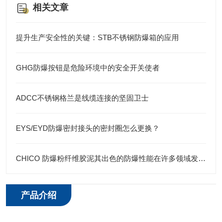
相关文章
提升生产安全性的关键：STB不锈钢防爆箱的应用
GHG防爆按钮是危险环境中的安全开关使者
ADCC不锈钢格兰是线缆连接的坚固卫士
EYS/EYD防爆密封接头的密封圈怎么更换？
CHICO 防爆粉纤维胶泥其出色的防爆性能在许多领域发挥着重要的作用
产品介绍