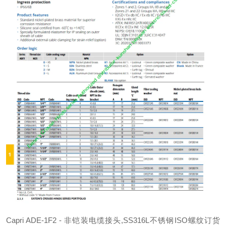
Capri ADE-1F2 - 非铠装电缆接头,SS316L不锈钢ISO螺纹订货