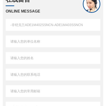
ONLINE MESSAGE