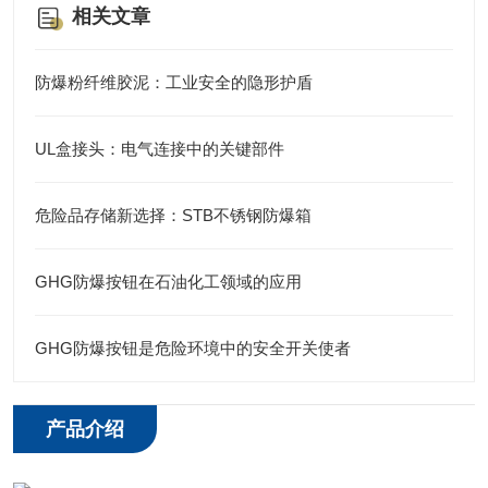
相关文章
防爆粉纤维胶泥：工业安全的隐形护盾
UL盒接头：电气连接中的关键部件
危险品存储新选择：STB不锈钢防爆箱
GHG防爆按钮在石油化工领域的应用
GHG防爆按钮是危险环境中的安全开关使者
产品介绍