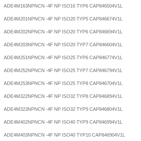
ADE4M163NPNCN -4F NP ISO16 TYP6
CAP846504V1L
ADE4M201NPNCN -4F NP ISO20 TYP5
CAP846674V1L
ADE4M202NPNCN -4F NP ISO20 TYP6
CAP846694V1L
ADE4M203NPNCN -4F NP ISO20 TYP7
CAP846604V1L
ADE4M251NPNCN -4F NP ISO25 TYP6
CAP846774V1L
ADE4M252NPNCN -4F NP ISO25 TYP7
CAP846794V1L
ADE4M253NPNCN -4F NP ISO25 TYP8
CAP846704V1L
ADE4M322NPNCN -4F NP ISO32 TYP8
CAP846894V1L
ADE4M323NPNCN -4F NP ISO32 TYP9
CAP846804V1L
ADE4M402NPNCN -4F NP ISO40 TYP9
CAP846994V1L
ADE4M403NPNCN -4F NP ISO40 TYP10
CAP846904V1L