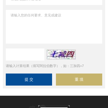
请输入计算结果（填写阿拉伯数字），如：三加四=7