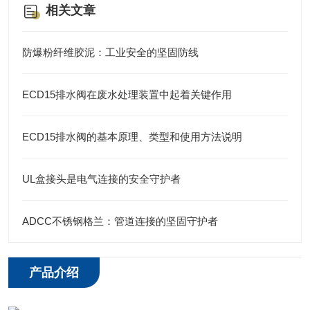
相关文章
防爆粉纤维胶泥：工业安全的坚固防线
ECD15排水阀在废水处理装置中起着关键作用
ECD15排水阀的基本原理、类型和使用方法说明
UL盒接头是电气连接的安全守护者
ADCC不锈钢格兰：管道连接的坚固守护者
产品介绍