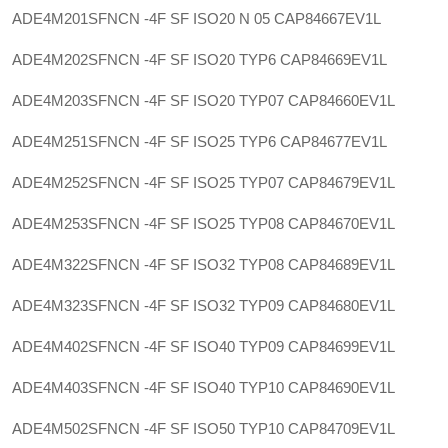
ADE4M201SFNCN -4F SF ISO20 N 05
CAP84667EV1L
ADE4M202SFNCN -4F SF ISO20 TYP6
CAP84669EV1L
ADE4M203SFNCN -4F SF ISO20 TYP07
CAP84660EV1L
ADE4M251SFNCN -4F SF ISO25 TYP6
CAP84677EV1L
ADE4M252SFNCN -4F SF ISO25 TYP07
CAP84679EV1L
ADE4M253SFNCN -4F SF ISO25 TYP08
CAP84670EV1L
ADE4M322SFNCN -4F SF ISO32 TYP08
CAP84689EV1L
ADE4M323SFNCN -4F SF ISO32 TYP09
CAP84680EV1L
ADE4M402SFNCN -4F SF ISO40 TYP09
CAP84699EV1L
ADE4M403SFNCN -4F SF ISO40 TYP10
CAP84690EV1L
ADE4M502SFNCN -4F SF ISO50 TYP10
CAP84709EV1L