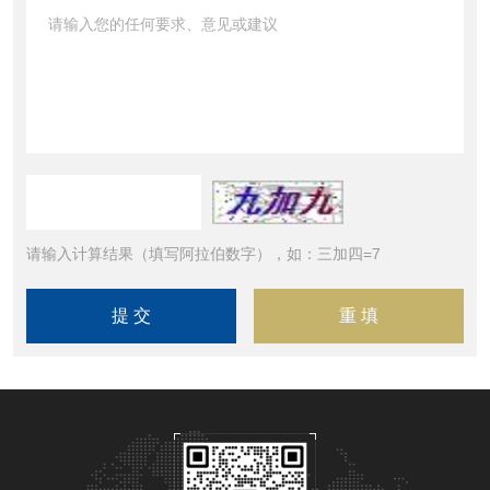
请输入计算结果（填写阿拉伯数字），如：三加四=7