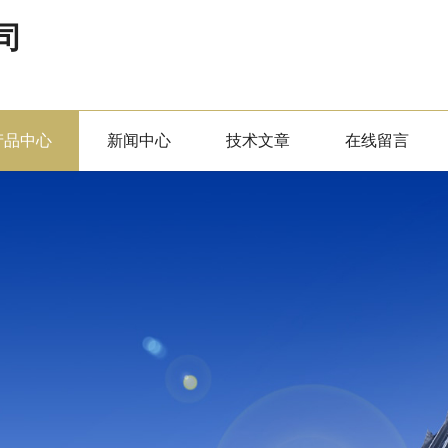
司
产品中心
新闻中心
技术文章
在线留言