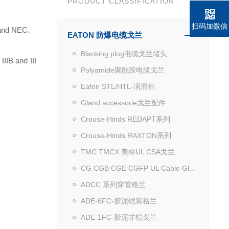
PRODUCT CLASSIFICATION
扫码加微信
 and NEC.
EATON 防爆电缆戈兰
Blanking plug电缆戈兰堵头
IIB and III
Polyamide聚酰胺电缆戈兰
Eaton STL/HTL-润滑剂
Gland accessorie戈兰配件
Crouse-Hinds REDAPT系列
Crouse-Hinds RAXTON系列
TMC TMCX 美标UL CSA戈兰
CG CGB CGE CGFP UL Cable Gland
ADCC 系列穿管格兰
ADE-6FC-胶泥铠装格兰
ADE-1FC-胶泥非铠戈兰