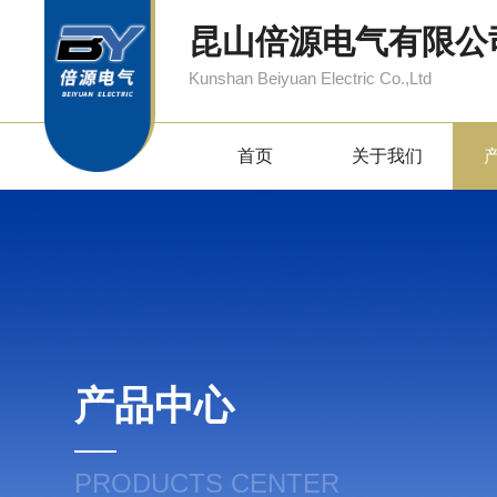
昆山倍源电气有限公
Kunshan Beiyuan Electric Co.,Ltd
首页
关于我们
产品中心
PRODUCTS CENTER