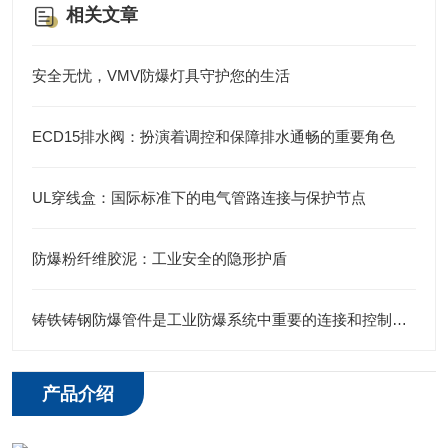
相关文章
安全无忧，VMV防爆灯具守护您的生活
ECD15排水阀：扮演着调控和保障排水通畅的重要角色
UL穿线盒：国际标准下的电气管路连接与保护节点
防爆粉纤维胶泥：工业安全的隐形护盾
铸铁铸钢防爆管件是工业防爆系统中重要的连接和控制元件
产品介绍