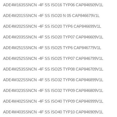
ADE4M163SSNCN -4F SS ISO16 TYP06
CAP846509V1L
ADE4M201SSNCN -4F SS ISO20 N 05
CAP846679V1L
ADE4M202SSNCN -4F SS ISO20 TYP6
CAP846699V1L
ADE4M203SSNCN -4F SS ISO20 TYP07
CAP846609V1L
ADE4M251SSNCN -4F SS ISO25 TYP6
CAP846779V1L
ADE4M252SSNCN -4F SS ISO25 TYP07
CAP846799V1L
ADE4M253SSNCN -4F SS ISO25 TYP08
CAP846709V1L
ADE4M322SSNCN -4F SS ISO32 TYP08
CAP846899V1L
ADE4M323SSNCN -4F SS ISO32 TYP09
CAP846809V1L
ADE4M402SSNCN -4F SS ISO40 TYP09
CAP846999V1L
ADE4M403SSNCN -4F SS ISO40 TYP10
CAP846909V1L