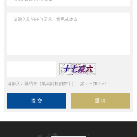
请输入计算结果（填写阿拉伯数字），如：三加四=7