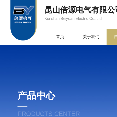
昆山倍源电气有限公
Kunshan Beiyuan Electric Co.,Ltd
首页
关于我们
产品中心
PRODUCTS CENTER