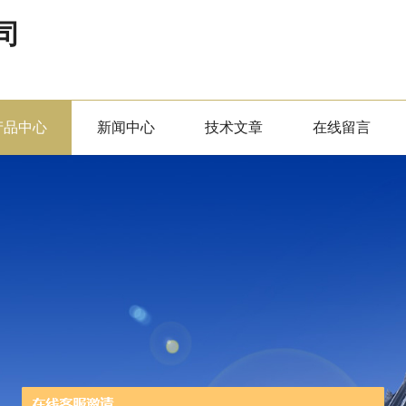
司
产品中心
新闻中心
技术文章
在线留言