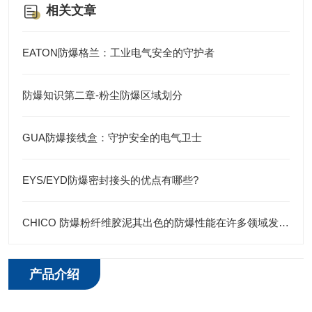
相关文章
EATON防爆格兰：工业电气安全的守护者
防爆知识第二章-粉尘防爆区域划分
GUA防爆接线盒：守护安全的电气卫士
EYS/EYD防爆密封接头的优点有哪些?
CHICO 防爆粉纤维胶泥其出色的防爆性能在许多领域发挥着重要的作用
产品介绍