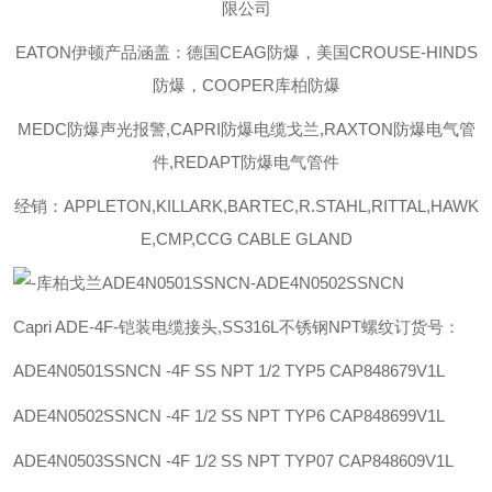
限公司
EATON伊顿
产品涵盖：德国CEAG防爆，美国CROUSE-HINDS
防爆，COOPER库柏防爆
MEDC防爆声光报警,CAPRI防爆电缆戈兰,RAXTON防爆电气管
件,REDAPT防爆电气管件
经销：APPLETON,KILLARK,BARTEC,R.STAHL,RITTAL,HAWK
E,CMP,CCG CABLE GLAND
Capri ADE-4F-铠装电缆接头,SS316L不锈钢NPT螺纹订货号：
ADE4N0501SSNCN -4F SS NPT 1/2 TYP5
CAP848679V1L
ADE4N0502SSNCN -4F 1/2 SS NPT TYP6
CAP848699V1L
ADE4N0503SSNCN -4F 1/2 SS NPT TYP07
CAP848609V1L