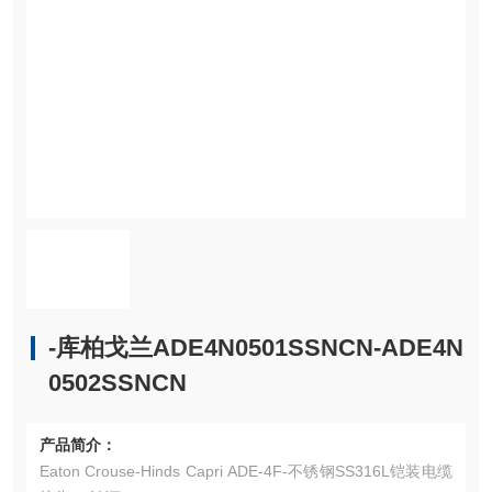
-库柏戈兰ADE4N0501SSNCN-ADE4N
0502SSNCN
产品简介：
Eaton Crouse-Hinds Capri ADE-4F-不锈钢SS316L铠装电缆