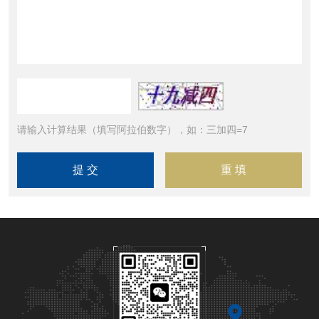
请输入计算结果（填写阿拉伯数字），如：三加四=7