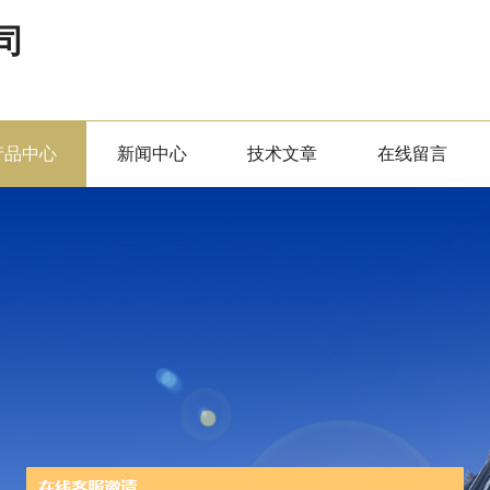
司
产品中心
新闻中心
技术文章
在线留言