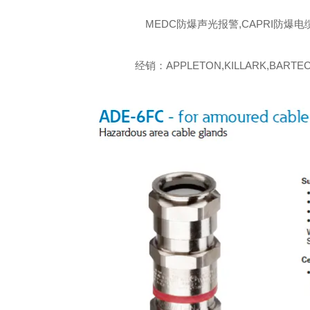
MEDC防爆声光报警,CAPRI防爆电
经销：APPLETON,KILLARK,BARTEC,