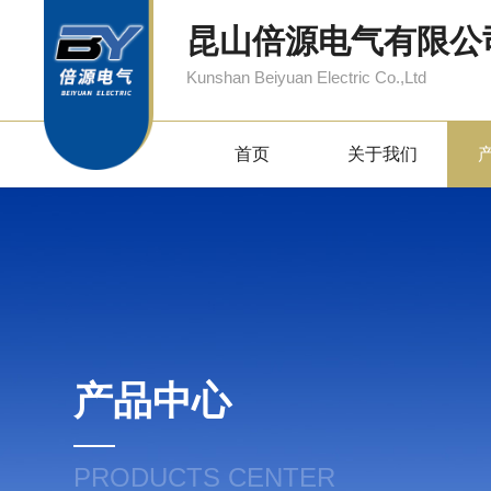
昆山倍源电气有限公
Kunshan Beiyuan Electric Co.,Ltd
首页
关于我们
产品中心
PRODUCTS CENTER