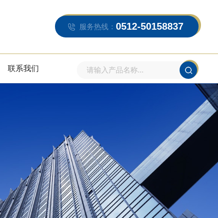
0512-50158837
服务热线：
联系我们