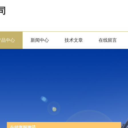
司
产品中心
新闻中心
技术文章
在线留言