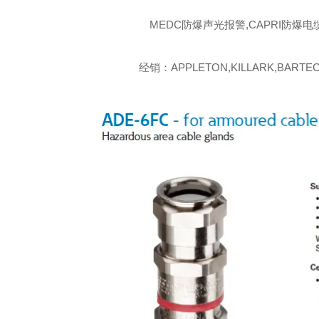
MEDC防爆声光报警,CAPRI防爆电
经销：APPLETON,KILLARK,BARTEC,