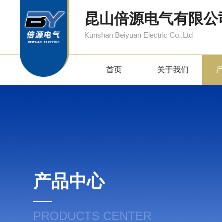
昆山倍源电气有限公
Kunshan Beiyuan Electric Co.,Ltd
首页
关于我们
产品中心
PRODUCTS CENTER