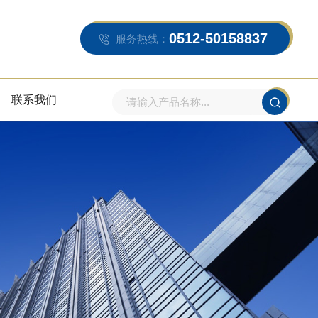
0512-50158837
服务热线：
联系我们