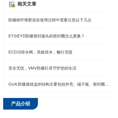
相关文章
防爆粉纤维胶泥在使用过程中需要注意以下几点
EYS/EYD防爆密封接头的密封圈怎么更换？
ECD15排水阀：高效排水，畅行无阻
安全无忧，VMV防爆灯具守护您的生活
GUA 防爆接线盒的结构主要包括外壳、端子板、密封圈、接线孔等部分
产品介绍