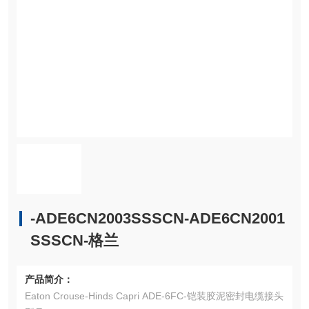
-ADE6CN2003SSSCN-ADE6CN2001
SSSCN-格兰
产品简介：
Eaton Crouse-Hinds Capri ADE-6FC-铠装胶泥密封电缆接头