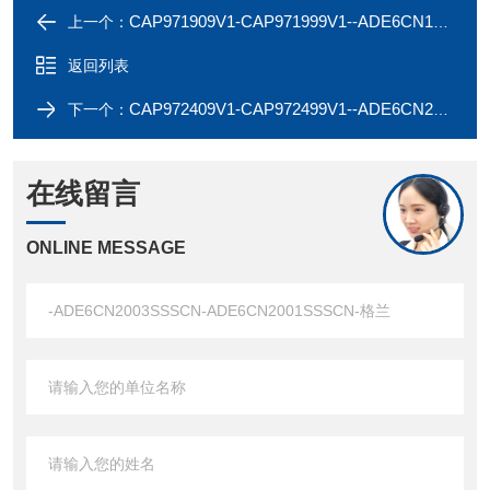
CAP971909V1-CAP971999V1--ADE6CN1253SSSCN-ADE6CN1252SSSCN-格兰
上一个：
返回列表
CAP972409V1-CAP972499V1--ADE6CN2503SSSCN-ADE6CN2502SSSCN-格兰
下一个：
在线留言
ONLINE MESSAGE