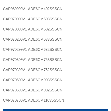
CAP969999V1
ADE6CM402SSSCN
CAP970009V1
ADE6CM503SSSCN
CAP970099V1
ADE6CM502SSSCN
CAP970209V1
ADE6CM633SSSCN
CAP970299V1
ADE6CM632SSSCN
CAP970309V1
ADE6CM753SSSCN
CAP970399V1
ADE6CM752SSSCN
CAP970509V1
ADE6CM903SSSCN
CAP970599V1
ADE6CM902SSSCN
CAP970799V1
ADE6CM1103SSSCN