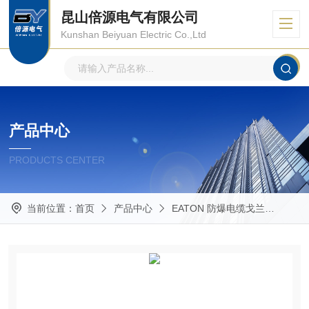
昆山倍源电气有限公司
Kunshan Beiyuan Electric Co.,Ltd
产品中心
PRODUCTS CENTER
当前位置：
首页
产品中心
EATON 防爆电缆戈兰
ADE