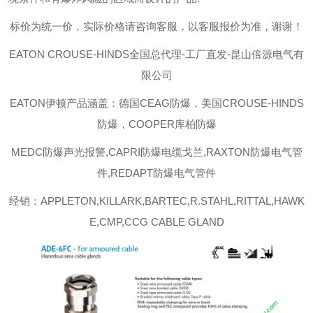
标价为统一价，实际价格请咨询客服，以客服报价为准，谢谢！
EATON CROUSE-HINDS
全国总代理-工厂直发-昆山倍源电气有
限公司
EATON伊顿
产品涵盖：德国CEAG防爆，美国CROUSE-HINDS
防爆，COOPER库柏防爆
MEDC防爆声光报警,CAPRI防爆电缆戈兰,RAXTON防爆电气管
件,REDAPT防爆电气管件
经销：APPLETON,KILLARK,BARTEC,R.STAHL,RITTAL,HAWK
E,CMP,CCG CABLE GLAND