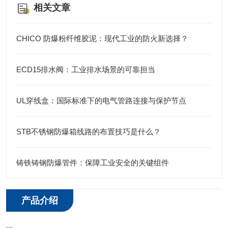
相关文章
CHICO 防爆粉纤维胶泥：现代工业的防火新选择？
ECD15排水阀：工业排水场景的可靠担当
UL穿线盒：国际标准下的电气管路连接与保护节点
STB不锈钢防爆箱线路的布置技巧是什么？
铸铁铸钢防爆管件：保障工业安全的关键组件
产品介绍