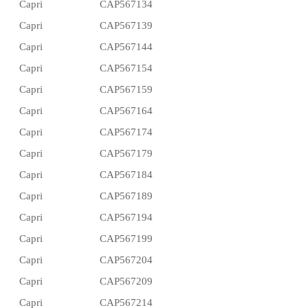
Capri
CAP567134
Capri
CAP567139
Capri
CAP567144
Capri
CAP567154
Capri
CAP567159
Capri
CAP567164
Capri
CAP567174
Capri
CAP567179
Capri
CAP567184
Capri
CAP567189
Capri
CAP567194
Capri
CAP567199
Capri
CAP567204
Capri
CAP567209
Capri
CAP567214