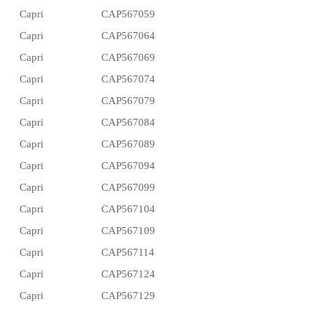
Capri
CAP567059
Capri
CAP567064
Capri
CAP567069
Capri
CAP567074
Capri
CAP567079
Capri
CAP567084
Capri
CAP567089
Capri
CAP567094
Capri
CAP567099
Capri
CAP567104
Capri
CAP567109
Capri
CAP567114
Capri
CAP567124
Capri
CAP567129