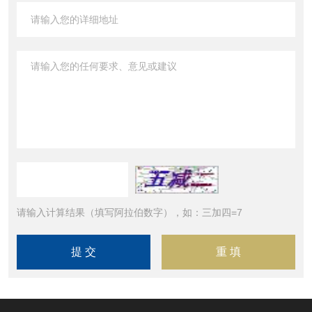
请输入计算结果（填写阿拉伯数字），如：三加四=7