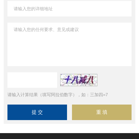
请输入计算结果（填写阿拉伯数字），如：三加四=7