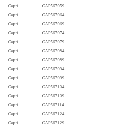
Capri
CAP567059
Capri
CAP567064
Capri
CAP567069
Capri
CAP567074
Capri
CAP567079
Capri
CAP567084
Capri
CAP567089
Capri
CAP567094
Capri
CAP567099
Capri
CAP567104
Capri
CAP567109
Capri
CAP567114
Capri
CAP567124
Capri
CAP567129