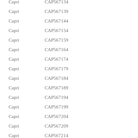
Capri
CAP567134
Capri
CAP567139
Capri
CAP567144
Capri
CAP567154
Capri
CAP567159
Capri
CAP567164
Capri
CAP567174
Capri
CAP567179
Capri
CAP567184
Capri
CAP567189
Capri
CAP567194
Capri
CAP567199
Capri
CAP567204
Capri
CAP567209
Capri
CAP567214