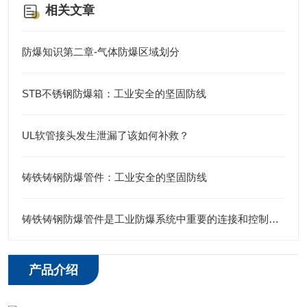
相关文章
防爆知识第二章-气体防爆区域划分
STB不锈钢防爆箱：工业安全的坚固防线
UL软管接头发生泄漏了该如何补救？
铸铁铸钢防爆管件：工业安全的坚固防线
铸铁铸钢防爆管件是工业防爆系统中重要的连接和控制元件
产品介绍