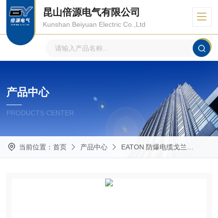
昆山倍源电气有限公司
Kunshan Beiyuan Electric Co.,Ltd
产品中心
PRODUCTS CENTER
当前位置：
首页
产品中心
EATON 防爆电缆戈兰
Glan