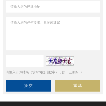
请输入计算结果（填写阿拉伯数字），如：三加四=7