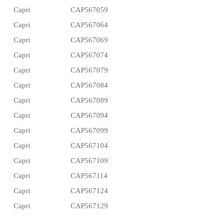
Capri
CAP567059
Capri
CAP567064
Capri
CAP567069
Capri
CAP567074
Capri
CAP567079
Capri
CAP567084
Capri
CAP567089
Capri
CAP567094
Capri
CAP567099
Capri
CAP567104
Capri
CAP567109
Capri
CAP567114
Capri
CAP567124
Capri
CAP567129