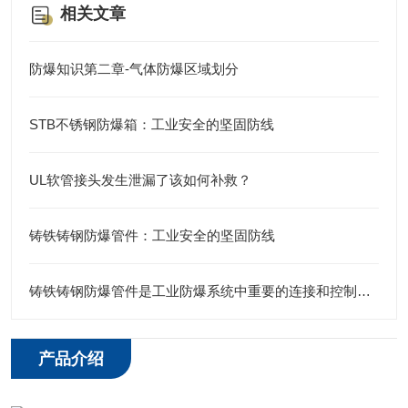
相关文章
防爆知识第二章-气体防爆区域划分
STB不锈钢防爆箱：工业安全的坚固防线
UL软管接头发生泄漏了该如何补救？
铸铁铸钢防爆管件：工业安全的坚固防线
铸铁铸钢防爆管件是工业防爆系统中重要的连接和控制元件
产品介绍