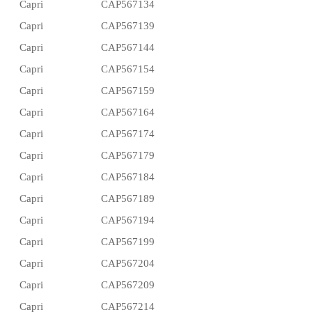
Capri
CAP567134
Capri
CAP567139
Capri
CAP567144
Capri
CAP567154
Capri
CAP567159
Capri
CAP567164
Capri
CAP567174
Capri
CAP567179
Capri
CAP567184
Capri
CAP567189
Capri
CAP567194
Capri
CAP567199
Capri
CAP567204
Capri
CAP567209
Capri
CAP567214