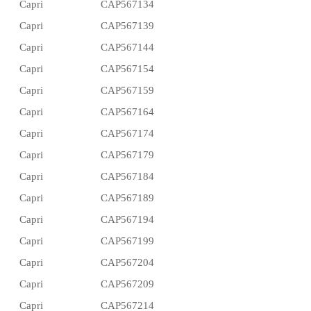
Capri
CAP567134
Capri
CAP567139
Capri
CAP567144
Capri
CAP567154
Capri
CAP567159
Capri
CAP567164
Capri
CAP567174
Capri
CAP567179
Capri
CAP567184
Capri
CAP567189
Capri
CAP567194
Capri
CAP567199
Capri
CAP567204
Capri
CAP567209
Capri
CAP567214