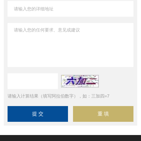
请输入计算结果（填写阿拉伯数字），如：三加四=7