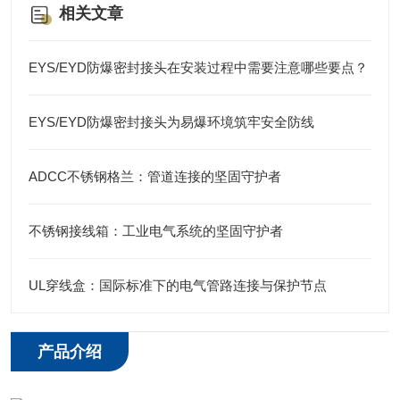
相关文章
EYS/EYD防爆密封接头在安装过程中需要注意哪些要点？
EYS/EYD防爆密封接头为易爆环境筑牢安全防线
ADCC不锈钢格兰：管道连接的坚固守护者
不锈钢接线箱：工业电气系统的坚固守护者
UL穿线盒：国际标准下的电气管路连接与保护节点
产品介绍