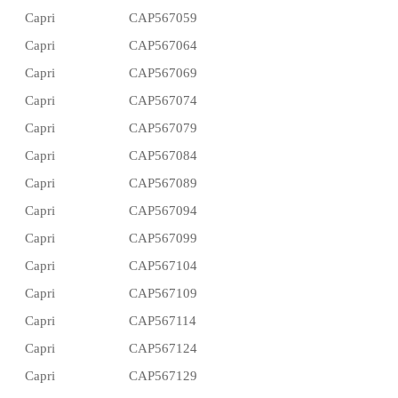
Capri
CAP567059
Capri
CAP567064
Capri
CAP567069
Capri
CAP567074
Capri
CAP567079
Capri
CAP567084
Capri
CAP567089
Capri
CAP567094
Capri
CAP567099
Capri
CAP567104
Capri
CAP567109
Capri
CAP567114
Capri
CAP567124
Capri
CAP567129